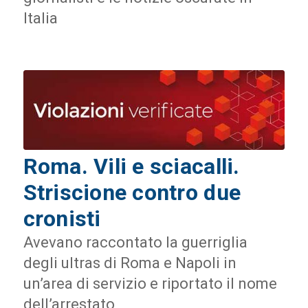
Italia
Roma. Vili e sciacalli.
Striscione contro due
cronisti
Avevano raccontato la guerriglia
degli ultras di Roma e Napoli in
un’area di servizio e riportato il nome
dell’arrestato