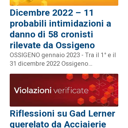
Dicembre 2022 – 11
probabili intimidazioni a
danno di 58 cronisti
rilevate da Ossigeno
OSSIGENO gennaio 2023 - Tra il 1° e il
31 dicembre 2022 Ossigeno…
Riflessioni su Gad Lerner
querelato da Acciaierie