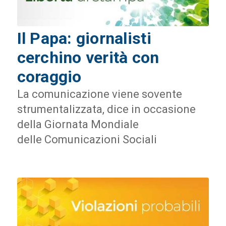
Il Papa: giornalisti
cerchino verità con
coraggio
La comunicazione viene sovente
strumentalizzata, dice in occasione
della Giornata Mondiale
delle Comunicazioni Sociali