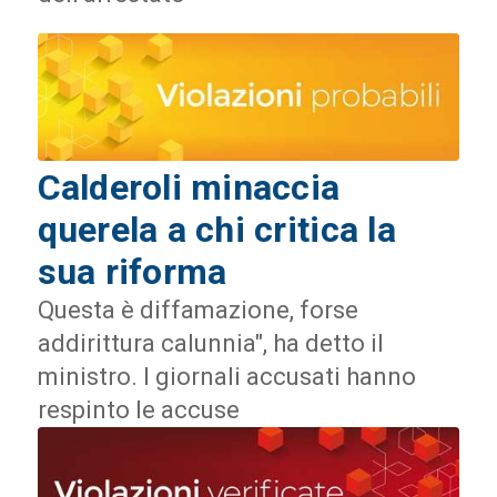
Calderoli minaccia
querela a chi critica la
sua riforma
Questa è diffamazione, forse
addirittura calunnia", ha detto il
ministro. I giornali accusati hanno
respinto le accuse