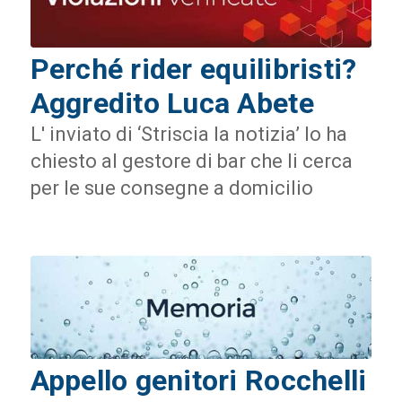
Perché rider equilibristi?
Aggredito Luca Abete
L' inviato di ‘Striscia la notizia’ lo ha
chiesto al gestore di bar che li cerca
per le sue consegne a domicilio
Appello genitori Rocchelli