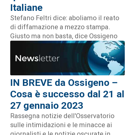
Italiane
Stefano Feltri dice: aboliamo il reato
di diffamazione a mezzo stampa.
Giusto ma non basta, dice Ossigeno
IN BREVE da Ossigeno –
Cosa è successo dal 21 al
27 gennaio 2023
Rassegna notizie dell'Osservatorio
sulle intimidazioni e le minacce ai
giornalisti e le notizie oscurate in