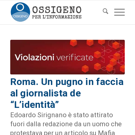
Roma. Un pugno in faccia
al giornalista de
“L’identità”
Edoardo Sirignano è stato attirato
fuori dalla redazione da un uomo che
protestava per un articolo su Mafia