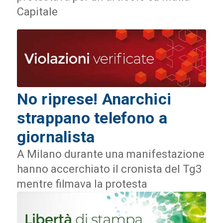
Capitale
No riprese! Anarchici
strappano telefono a
giornalista
A Milano durante una manifestazione
hanno accerchiato il cronista del Tg3
mentre filmava la protesta