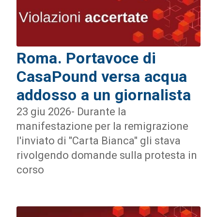
Roma. Portavoce di
CasaPound versa acqua
addosso a un giornalista
23 giu 2026- Durante la
manifestazione per la remigrazione
l'inviato di "Carta Bianca" gli stava
rivolgendo domande sulla protesta in
corso