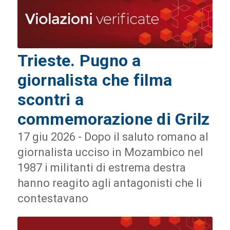
Trieste. Pugno a
giornalista che filma
scontri a
commemorazione di Grilz
17 giu 2026 - Dopo il saluto romano al
giornalista ucciso in Mozambico nel
1987 i militanti di estrema destra
hanno reagito agli antagonisti che li
contestavano