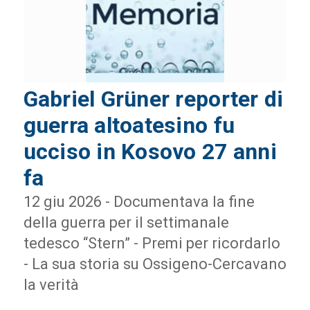
Gabriel Grüner reporter di
guerra altoatesino fu
ucciso in Kosovo 27 anni
fa
12 giu 2026 - Documentava la fine
della guerra per il settimanale
tedesco “Stern” - Premi per ricordarlo
- La sua storia su Ossigeno-Cercavano
la verità