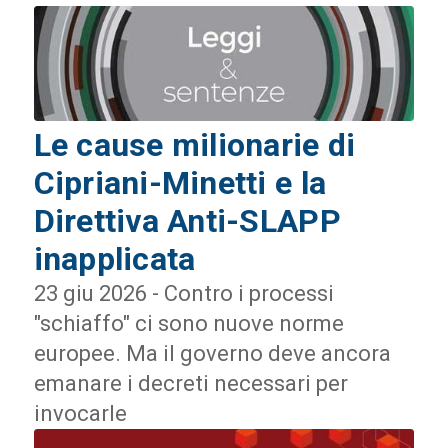
Le cause milionarie di
Cipriani-Minetti e la
Direttiva Anti-SLAPP
inapplicata
23 giu 2026 - Contro i processi
"schiaffo" ci sono nuove norme
europee. Ma il governo deve ancora
emanare i decreti necessari per
invocarle