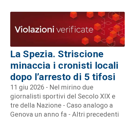
La Spezia. Striscione
minaccia i cronisti locali
dopo l’arresto di 5 tifosi
11 giu 2026 - Nel mirino due
giornalisti sportivi del Secolo XIX e
tre della Nazione - Caso analogo a
Genova un anno fa - Altri precedenti