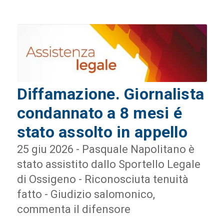
Diffamazione. Giornalista
condannato a 8 mesi é
stato assolto in appello
25 giu 2026 - Pasquale Napolitano è
stato assistito dallo Sportello Legale
di Ossigeno - Riconosciuta tenuità
fatto - Giudizio salomonico,
commenta il difensore