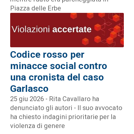
Piazza delle Erbe
Codice rosso per
minacce social contro
una cronista del caso
Garlasco
25 giu 2026 - Rita Cavallaro ha
denunciato gli autori - Il suo avvocato
ha chiesto indagini prioritarie per la
violenza di genere