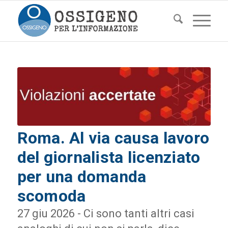
Roma. Al via causa lavoro
del giornalista licenziato
per una domanda
scomoda
27 giu 2026 - Ci sono tanti altri casi