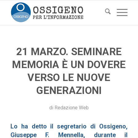
21 MARZO. SEMINARE
MEMORIA È UN DOVERE
VERSO LE NUOVE
GENERAZIONI
di
Redazione Web
Lo ha detto il segretario di Ossigeno,
Giuseppe F. Mennella, durante il