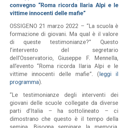
convegno “Roma ricorda Ilaria Alpi e le
vittime innocenti delle mafie”
OSSIGENO 21 marzo 2022 – “La scuola è
formazione di giovani. Ma qual è il valore
di queste testimonianze?” Questo
l’intervento del segretario
dell’Osservatorio, Giuseppe F. Mennella,
all’evento “Roma ricorda Ilaria Alpi e le
vittime innocenti delle mafie”. (
leggi il
programma
).
“Le testimonianze degli interventi dei
giovani delle scuole collegate da diverse
parti d’Italia – ha sottolineato – ci
dimostrano che questo è il tempo della
semina. Bisogna seminare la memoria.