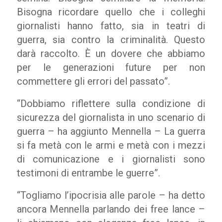
Bisogna ricordare quello che i colleghi
giornalisti hanno fatto, sia in teatri di
guerra, sia contro la criminalità. Questo
darà raccolto. È un dovere che abbiamo
per le generazioni future per non
commettere gli errori del passato”.
“Dobbiamo riflettere sulla condizione di
sicurezza del giornalista in uno scenario di
guerra – ha aggiunto Mennella – La guerra
si fa metà con le armi e metà con i mezzi
di comunicazione e i giornalisti sono
testimoni di entrambe le guerre”.
“Togliamo l’ipocrisia alle parole – ha detto
ancora Mennella parlando dei free lance –