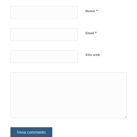
*
Nome
*
Email
Sito web