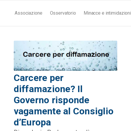
Associazione
Osservatorio
Minacce e intimidazioni
Carcere per
diffamazione? Il
Governo risponde
vagamente al Consiglio
d’Europa