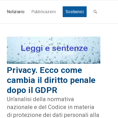
Notiziario
Pubblicazioni
Sostienici
Privacy. Ecco come
cambia il diritto penale
dopo il GDPR
Un'analisi della normativa
nazionale e del Codice in materia
di protezione dei dati personali alla