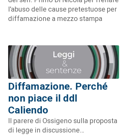
l'abuso delle cause pretestuose per
diffamazione a mezzo stampa
Diffamazione. Perché
non piace il ddl
Caliendo
Il parere di Ossigeno sulla proposta
di legge in discussione…