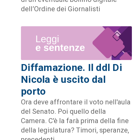
dell’Ordine dei Giornalisti
Diffamazione. Il ddl Di
Nicola è uscito dal
porto
Ora deve affrontare il voto nell'aula
del Senato. Poi quello della
Camera. C'è la farà prima della fine
della legislatura? Timori, speranze,
precedenti