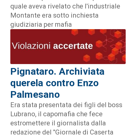
quale aveva rivelato che l'industriale
Montante era sotto inchiesta
giudiziaria per mafia
Pignataro. Archiviata
querela contro Enzo
Palmesano
Era stata presentata dei figli del boss
Lubrano, il capomafia che fece
estromettere il giornalista dalla
redazione del "Giornale di Caserta