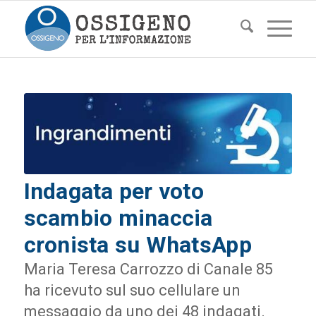
Indagata per voto
scambio minaccia
cronista su WhatsApp
Maria Teresa Carrozzo di Canale 85
ha ricevuto sul suo cellulare un
messaggio da uno dei 48 indagati.