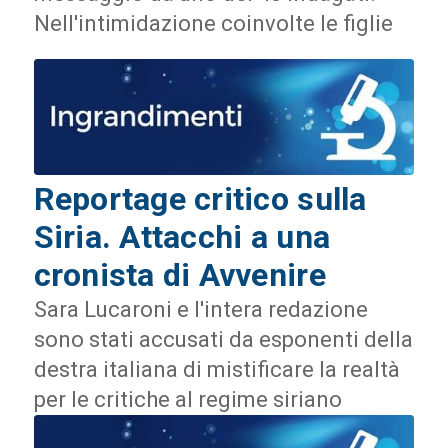
Nell'intimidazione coinvolte le figlie
Reportage critico sulla
Siria. Attacchi a una
cronista di Avvenire
Sara Lucaroni e l'intera redazione
sono stati accusati da esponenti della
destra italiana di mistificare la realtà
per le critiche al regime siriano