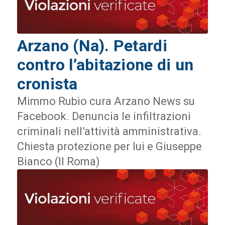
Arzano (Na). Petardi
contro l’abitazione di un
cronista
Mimmo Rubio cura Arzano News su
Facebook. Denuncia le infiltrazioni
criminali nell’attività amministrativa.
Chiesta protezione per lui e Giuseppe
Bianco (Il Roma)