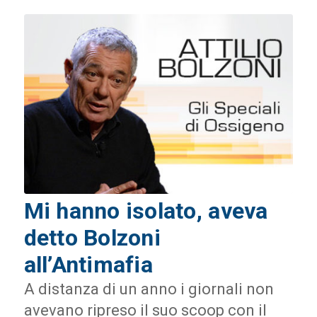
Mi hanno isolato, aveva
detto Bolzoni
all’Antimafia
A distanza di un anno i giornali non
avevano ripreso il suo scoop con il