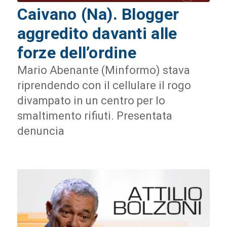
Caivano (Na). Blogger
aggredito davanti alle
forze dell’ordine
Mario Abenante (Minformo) stava
riprendendo con il cellulare il rogo
divampato in un centro per lo
smaltimento rifiuti. Presentata
denuncia