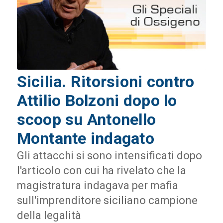
Sicilia. Ritorsioni contro
Attilio Bolzoni dopo lo
scoop su Antonello
Montante indagato
Gli attacchi si sono intensificati dopo
l'articolo con cui ha rivelato che la
magistratura indagava per mafia
sull'imprenditore siciliano campione
della legalità