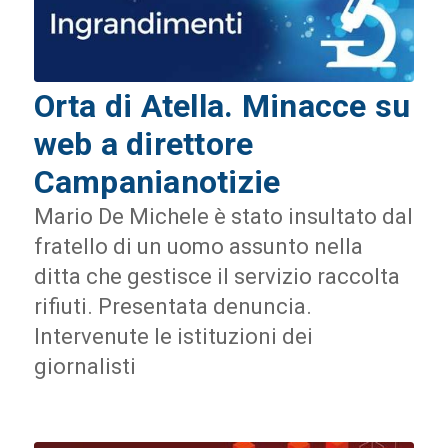
Orta di Atella. Minacce su
web a direttore
Campanianotizie
Mario De Michele è stato insultato dal
fratello di un uomo assunto nella
ditta che gestisce il servizio raccolta
rifiuti. Presentata denuncia.
Intervenute le istituzioni dei
giornalisti