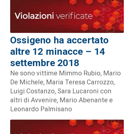
Ossigeno ha accertato
altre 12 minacce – 14
settembre 2018
Ne sono vittime Mimmo Rubio, Mario
De Michele, Maria Teresa Carrozzo,
Luigi Costanzo, Sara Lucaroni con
altri di Avvenire, Mario Abenante e
Leonardo Palmisano