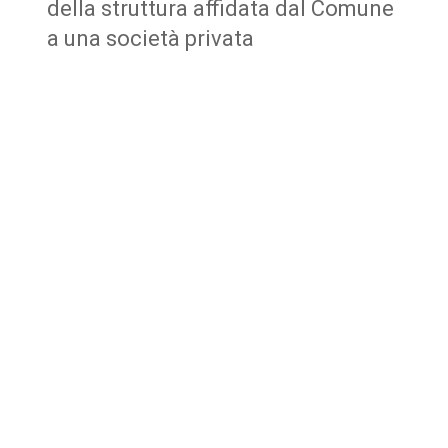
della struttura affidata dal Comune
a una società privata