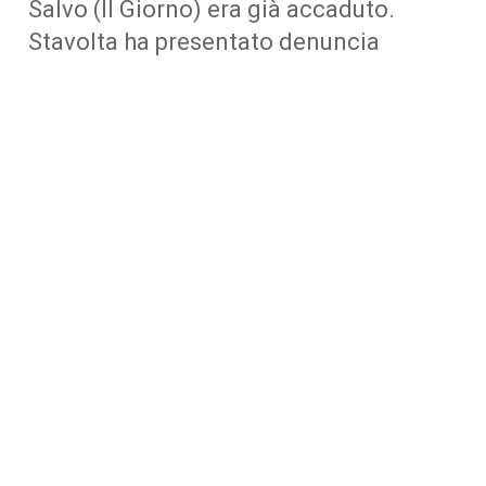
Salvo (Il Giorno) era già accaduto.
Stavolta ha presentato denuncia