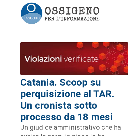
Catania. Scoop su
perquisizione al TAR.
Un cronista sotto
processo da 18 mesi
Un giudice amministrativo che ha