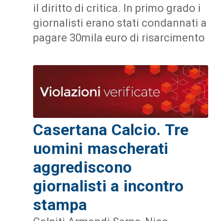
il diritto di critica. In primo grado i
giornalisti erano stati condannati a
pagare 30mila euro di risarcimento
Casertana Calcio. Tre
uomini mascherati
aggrediscono
giornalisti a incontro
stampa