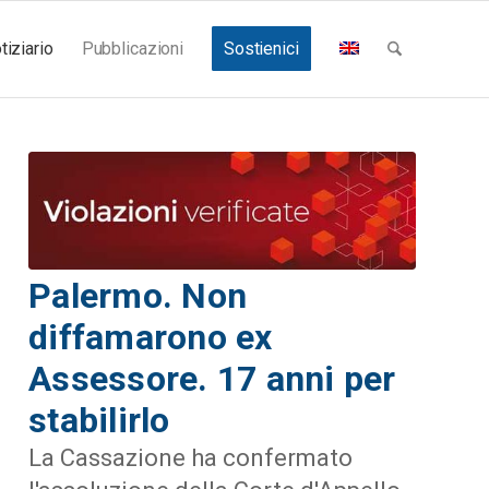
tiziario
Pubblicazioni
Sostienici
Palermo. Non
diffamarono ex
Assessore. 17 anni per
stabilirlo
La Cassazione ha confermato