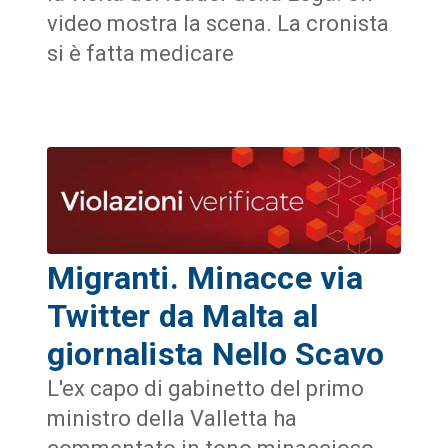
video mostra la scena. La cronista
si è fatta medicare
Migranti. Minacce via
Twitter da Malta al
giornalista Nello Scavo
L'ex capo di gabinetto del primo
ministro della Valletta ha