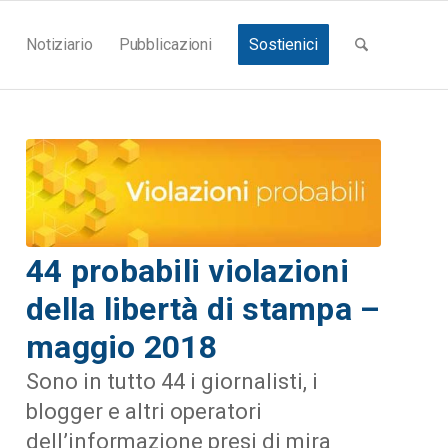
Notiziario
Pubblicazioni
Sostienici
44 probabili violazioni
della libertà di stampa –
maggio 2018
Sono in tutto 44 i giornalisti, i
blogger e altri operatori
dell’informazione presi di mira