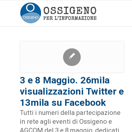
3 e 8 Maggio. 26mila
visualizzazioni Twitter e
13mila su Facebook
Tutti i numeri della partecipazione
in rete agli eventi di Ossigeno e
AGCOM del 3 e 8 maggio, dedicati