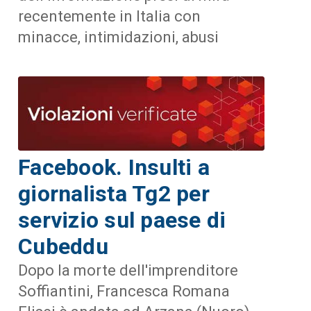
recentemente in Italia con
minacce, intimidazioni, abusi
Facebook. Insulti a
giornalista Tg2 per
servizio sul paese di
Cubeddu
Dopo la morte dell'imprenditore
Soffiantini, Francesca Romana