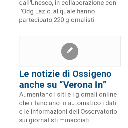
dall'Unesco, in collaborazione con
l'Odg Lazio, al quale hanno
partecipato 220 giornalisti
Le notizie di Ossigeno
anche su “Verona In”
Aumentano i siti e i giornali online
che rilanciano in automatico i dati
e le informazioni dell'Osservatorio
sui giornalisti minacciati