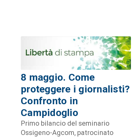
8 maggio. Come
proteggere i giornalisti?
Confronto in
Campidoglio
Primo bilancio del seminario
Ossigeno-Agcom, patrocinato