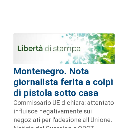
Montenegro. Nota
giornalista ferita a colpi
di pistola sotto casa
Commissario UE dichiara: attentato
influisce negativamente sui
negoziati per l'adesione all'Unione.