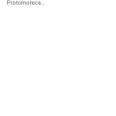
Protomoteca…