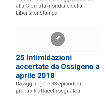
alla Giornata mondiale della
Libertà di Stampa
25 intimidazioni
accertate da Ossigeno a
aprile 2018
Da aggiungere 33 episodi di
probabili attacchi segnalati…