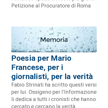
Petizione al Procuratore di Roma
Poesia per Mario
Francese, per i
giornalisti, per la verità
Fabio Strinati ha scritto questi versi
per lui. Ossigeno per l’Informazione
li dedica a tutti i cronisti che hanno
cercato e cercano la verità