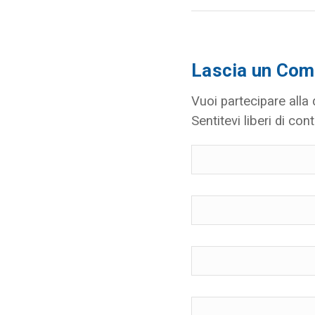
Lascia un Co
Vuoi partecipare alla
Sentitevi liberi di cont