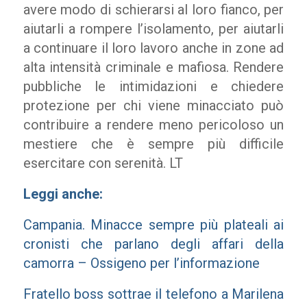
avere modo di schierarsi al loro fianco, per
aiutarli a rompere l’isolamento, per aiutarli
a continuare il loro lavoro anche in zone ad
alta intensità criminale e mafiosa. Rendere
pubbliche le intimidazioni e chiedere
protezione per chi viene minacciato può
contribuire a rendere meno pericoloso un
mestiere che è sempre più difficile
esercitare con serenità. LT
Leggi anche:
Campania. Minacce sempre più plateali ai
cronisti che parlano degli affari della
camorra – Ossigeno per l’informazione
Fratello boss sottrae il telefono a Marilena