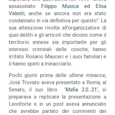
assassinato
Filippo Musica ed Elisa
Valenti
, anche se ancora non era stato
condannato in via definitiva per questo”. La
sua attenzione rivolta all’organizzatore di
quei delitti e gli articoli che dicono come il
territorio ennese sia importante per gli
interessi criminali delle cosche, hanno
irritato Rosario Mauceri e i suoi familiari e
li hanno spinti a minacciarlo.
Pochi giorni prima delle ultime minacce,
Josè Trovato aveva presentato a Roma, al
Senato, il suo libro ‘
Mafia 2.0…21
‘, si
preparava a replicare la presentazione a
Leonforte e in un post aveva annunciato
che avrebbe parlato dei commenti dei