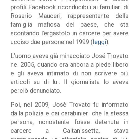
profili Facebook riconducibili ai familiari di
Rosario Mauceri, rappresentante della
famiglia mafiosa del paese, che sta
scontando l’ergastolo in carcere per avere
ucciso due persone nel 1999 (
leggi
).
L’uomo aveva già minacciato José Trovato
nel 2005, quando era ancora a piede libero
e gli aveva intimato di non scrivere più
articoli su di lui. Il giornalista lo aveva
perciò denunciato.
Poi, nel 2009, Josè Trovato fu informato
dalla polizia e dai carabinieri che la stessa
persona, nonostante fosse detenuta in
carcere a Caltanissetta, stava