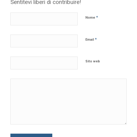
Sentitevi liberi di contribuire!
*
Nome
*
Email
Sito web