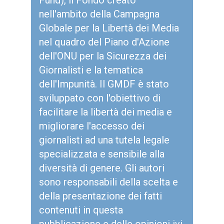
Fund), il Fondo creato
nell'ambito della Campagna
Globale per la Libertà dei Media
nel quadro del Piano d'Azione
dell'ONU per la Sicurezza dei
Giornalisti e la tematica
dell'Impunità. Il GMDF è stato
sviluppato con l'obiettivo di
facilitare la libertà dei media e
migliorare l'accesso dei
giornalisti ad una tutela legale
specializzata e sensibile alla
diversità di genere. Gli autori
sono responsabili della scelta e
della presentazione dei fatti
contenuti in questa