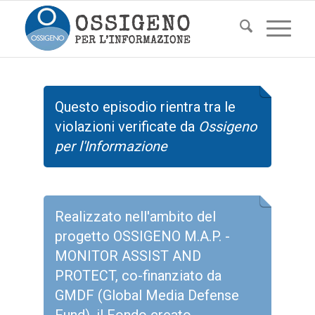
Questo episodio rientra tra le
violazioni verificate da
Ossigeno
per l'Informazione
Realizzato nell'ambito del
progetto OSSIGENO M.A.P. -
MONITOR ASSIST AND
PROTECT, co-finanziato da
GMDF (Global Media Defense