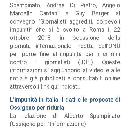
Spampinato, Andrea Di Pietro, Angelo
Marcello Cardani e Guy Berger al
convegno “Giornalisti aggrediti, colpevoli
impuniti” che si è svolto a Roma il 22
ottobre 2018 in occasione della
giornata internazionale indetta dall’ONU
per porre fine all’impunità per i crimini
contro i giornalisti (IDEI). Queste
informazioni si aggiungono al video e alle
notizie già pubblicati e consultabili online
attraverso i link qui indicati.
L’impunità in Italia. I dati e le proposte di
Ossigeno per ridurla
La relazione di Alberto Spampinato
(Ossigeno per l’Informazione)