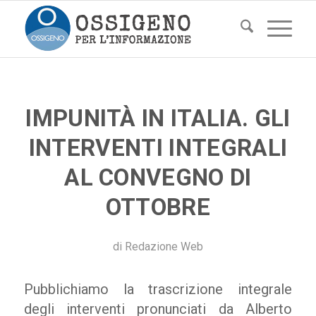
IMPUNITÀ IN ITALIA. GLI
INTERVENTI INTEGRALI
AL CONVEGNO DI
OTTOBRE
di
Redazione Web
Pubblichiamo la trascrizione integrale
degli interventi pronunciati da Alberto