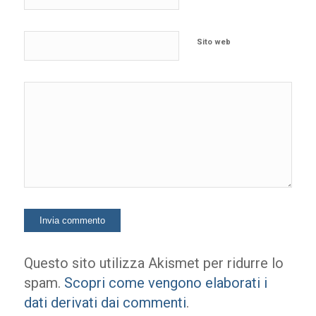
Sito web
Questo sito utilizza Akismet per ridurre lo
spam.
Scopri come vengono elaborati i
dati derivati dai commenti
.