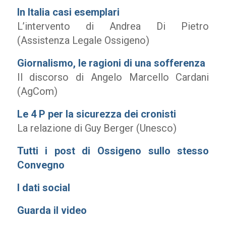
In Italia casi esemplari
L’intervento di Andrea Di Pietro
(Assistenza Legale Ossigeno)
Giornalismo, le ragioni di una sofferenza
Il discorso di Angelo Marcello Cardani
(AgCom)
Le 4 P per la sicurezza dei cronisti
La relazione di Guy Berger (Unesco)
Tutti i post di Ossigeno sullo stesso
Convegno
I dati social
Guarda il video