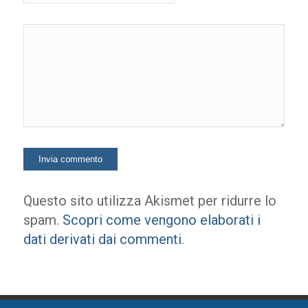
Questo sito utilizza Akismet per ridurre lo
spam.
Scopri come vengono elaborati i
dati derivati dai commenti
.