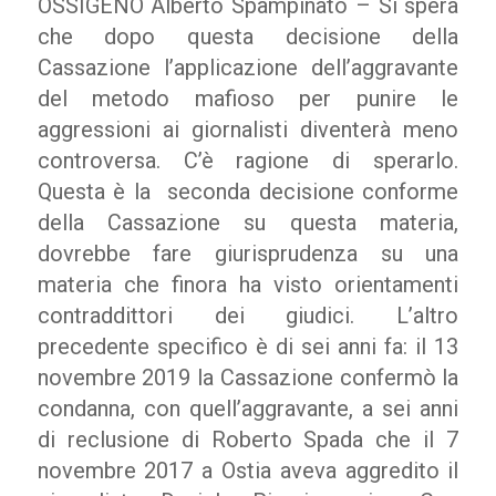
OSSIGENO Alberto Spampinato – Si spera
che dopo questa decisione della
Cassazione l’applicazione dell’aggravante
del metodo mafioso per punire le
aggressioni ai giornalisti diventerà meno
controversa. C’è ragione di sperarlo.
Questa è la seconda decisione conforme
della Cassazione su questa materia,
dovrebbe fare giurisprudenza su una
materia che finora ha visto orientamenti
contraddittori dei giudici. L’altro
precedente specifico è di sei anni fa: il 13
novembre 2019 la Cassazione confermò la
condanna, con quell’aggravante, a sei anni
di reclusione di Roberto Spada che il 7
novembre 2017 a Ostia aveva aggredito il