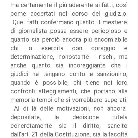
ma certamente il più aderente ai fatti, così
come accertati nel corso del giudizio.
Quei fatti confermano quanto il mestiere
di giornalista possa essere pericoloso e
quanto sia perciò ancora più encomiabile
chi lo esercita con coraggio e
determinazione, nonostante i rischi, ma
anche quanto sia incoraggiante che i
giudici ne tengano conto e sanzionino,
quando è possibile, chi tiene nei loro
confronti atteggiamenti, che portano alla
memoria tempi che si vorrebbero superati.
Al di là delle motivazioni, non ancora
depositate, la decisione tutela
concretamente sia il diritto, sancito
dall’art. 21 della Costituzione, sia la facoltà