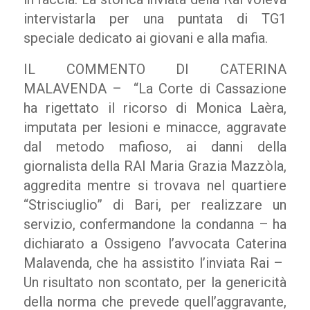
intervistarla per una puntata di TG1
speciale dedicato ai giovani e alla mafia.
IL COMMENTO DI CATERINA
MALAVENDA – “La Corte di Cassazione
ha rigettato il ricorso di Monica Laèra,
imputata per lesioni e minacce, aggravate
dal metodo mafioso, ai danni della
giornalista della RAI Maria Grazia Mazzòla,
aggredita mentre si trovava nel quartiere
“Strisciuglio” di Bari, per realizzare un
servizio, confermandone la condanna – ha
dichiarato a Ossigeno l’avvocata Caterina
Malavenda, che ha assistito l’inviata Rai –
Un risultato non scontato, per la genericità
della norma che prevede quell’aggravante,