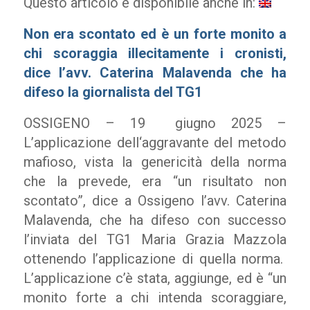
Questo articolo è disponibile anche in:
Non era scontato ed è un forte monito a
chi scoraggia illecitamente i cronisti,
dice l’avv. Caterina Malavenda che ha
difeso la giornalista del TG1
OSSIGENO – 19 giugno 2025 –
L’applicazione dell‘aggravante del metodo
mafioso, vista la genericità della norma
che la prevede, era “un risultato non
scontato”, dice a Ossigeno l’avv. Caterina
Malavenda, che ha difeso con successo
l’inviata del TG1 Maria Grazia Mazzola
ottenendo l’applicazione di quella norma.
L’applicazione c’è stata, aggiunge, ed è “un
monito forte a chi intenda scoraggiare,