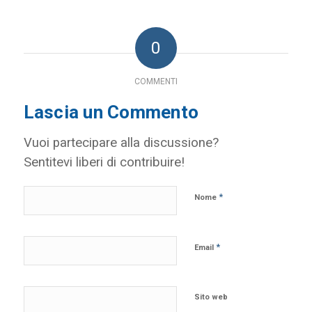
0
COMMENTI
Lascia un Commento
Vuoi partecipare alla discussione?
Sentitevi liberi di contribuire!
*
Nome
*
Email
Sito web