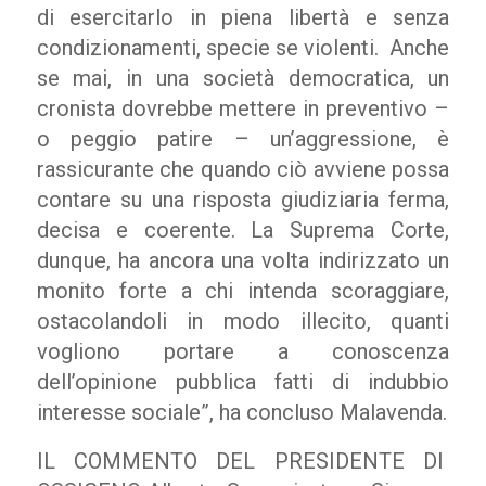
di esercitarlo in piena libertà e senza
condizionamenti, specie se violenti.
Anche
se mai, in una società democratica, un
cronista dovrebbe mettere in preventivo –
o peggio patire – un’aggressione, è
rassicurante che quando ciò avviene possa
contare su una risposta giudiziaria ferma,
decisa e coerente. La Suprema Corte,
dunque, ha ancora una volta indirizzato un
monito forte a chi intenda scoraggiare,
ostacolandoli in modo illecito, quanti
vogliono portare a conoscenza
dell’opinione pubblica fatti di indubbio
interesse sociale”, ha concluso Malavenda.
IL COMMENTO DEL PRESIDENTE DI