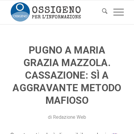
PUGNO A MARIA
GRAZIA MAZZOLA.
CASSAZIONE: SÌ A
AGGRAVANTE METODO
MAFIOSO
di
Redazione Web