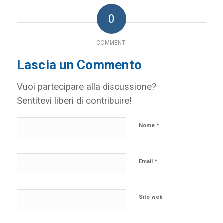
0
COMMENTI
Lascia un Commento
Vuoi partecipare alla discussione?
Sentitevi liberi di contribuire!
*
Nome
*
Email
Sito web