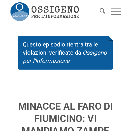
Questo episodio rientra tra le
violazioni verificate da
Ossigeno
per l'Informazione
MINACCE AL FARO DI
FIUMICINO: VI
MANDIAMO ZAMPE