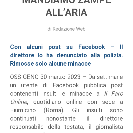
ALL’ARIA
di
Redazione Web
Con alcuni post su Facebook – Il
direttore lo ha denunciato alla polizia.
Rimosse solo alcune minacce
OSSIGENO 30 marzo 2023 – Da settimane
un utente di Facebook pubblica post
contenenti insulti e minacce a
Il Faro
Online
, quotidiano online con sede a
Fiumicino (Roma). Gli insulti sono
continuati nonostante il direttore
responsabile della testata, il giornalista