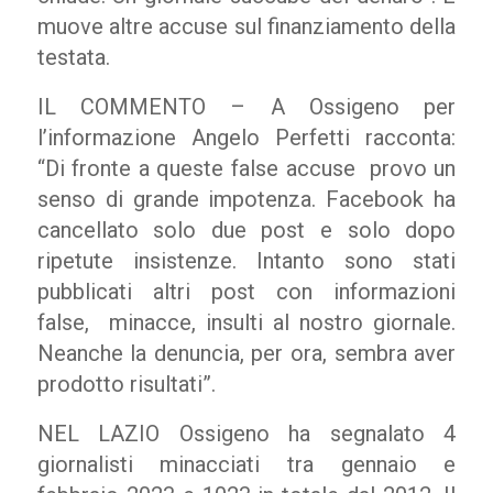
muove altre accuse sul finanziamento della
testata.
IL COMMENTO – A Ossigeno per
l’informazione Angelo Perfetti racconta:
“Di fronte a queste false accuse provo un
senso di grande impotenza. Facebook ha
cancellato solo due post e solo dopo
ripetute insistenze. Intanto sono stati
pubblicati altri post con informazioni
false, minacce, insulti al nostro giornale.
Neanche la denuncia, per ora, sembra aver
prodotto risultati”.
NEL LAZIO Ossigeno ha segnalato 4
giornalisti minacciati tra gennaio e