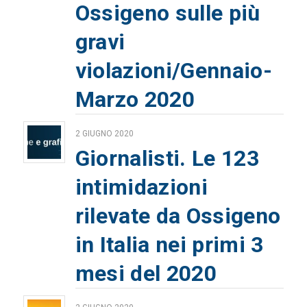
Ossigeno sulle più
gravi
violazioni/Gennaio-
Marzo 2020
2 GIUGNO 2020
Giornalisti. Le 123
intimidazioni
rilevate da Ossigeno
in Italia nei primi 3
mesi del 2020