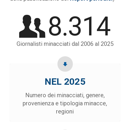
8.314
Giornalisti minacciati dal 2006 al 2025
NEL 2025
Numero dei minacciati, genere,
provenienza e tipologia minacce,
regioni