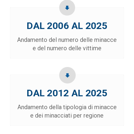
DAL 2006 AL 2025
Andamento del numero delle minacce
e del numero delle vittime
DAL 2012 AL 2025
Andamento della tipologia di minacce
e dei minacciati per regione