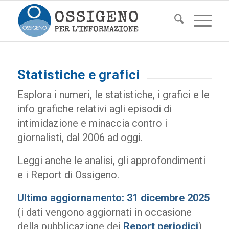
Statistiche e grafici
Esplora i numeri, le statistiche, i grafici e le
info grafiche relativi agli episodi di
intimidazione e minaccia contro i
giornalisti, dal 2006 ad oggi.
Leggi anche le analisi, gli approfondimenti
e i Report di Ossigeno.
Ultimo aggiornamento: 31 dicembre 2025
(i dati vengono aggiornati in occasione
della pubblicazione dei
Report periodici
)