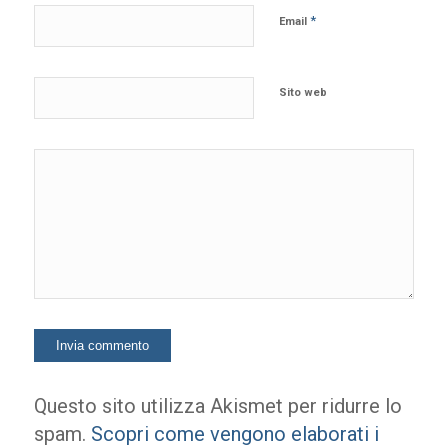
*
Email
Sito web
Questo sito utilizza Akismet per ridurre lo
spam.
Scopri come vengono elaborati i