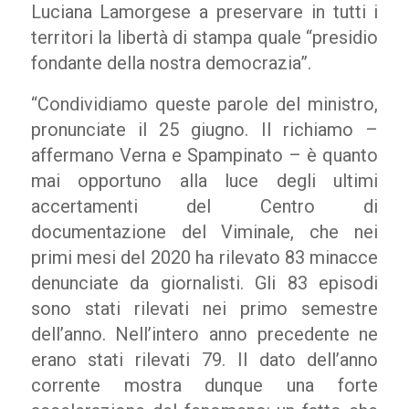
Luciana Lamorgese a preservare in tutti i
territori la libertà di stampa quale “presidio
fondante della nostra democrazia”.
“Condividiamo queste parole del ministro,
pronunciate il 25 giugno. Il richiamo –
affermano Verna e Spampinato – è quanto
mai opportuno alla luce degli ultimi
accertamenti del Centro di
documentazione del Viminale, che nei
primi mesi del 2020 ha rilevato 83 minacce
denunciate da giornalisti. Gli 83 episodi
sono stati rilevati nei primo semestre
dell’anno. Nell’intero anno precedente ne
erano stati rilevati 79. Il dato dell’anno
corrente mostra dunque una forte