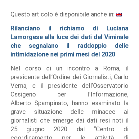
Questo articolo è disponibile anche in:
Rilanciano il richiamo di Luciana
Lamorgese alla luce dei dati del Viminale
che segnalano il raddoppio delle
intimidazione nei primi mesi del 2020
Nel corso di un incontro a Roma, il
presidente dell’Ordine dei Giornalisti, Carlo
Verna, e il presidente dell’Osservatorio
Ossigeno per l’Informazione,
Alberto Spampinato, hanno esaminato la
grave situazione delle minacce ai
giornalisti che emerge dai dati resi noti il
25 giugno 2020 dal “Centro di
coordinamento per le attività di