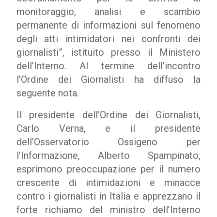
monitoraggio, analisi e scambio
permanente di informazioni sul fenomeno
degli atti intimidatori nei confronti dei
giornalisti”, istituito presso il Ministero
dell’Interno. Al termine dell’incontro
l’Ordine dei Giornalisti ha diffuso la
seguente nota.
Il presidente dell’Ordine dei Giornalisti,
Carlo Verna, e il presidente
dell’Osservatorio Ossigeno per
l’Informazione, Alberto Spampinato,
esprimono preoccupazione per il numero
crescente di intimidazioni e minacce
contro i giornalisti in Italia e apprezzano il
forte richiamo del ministro dell’Interno