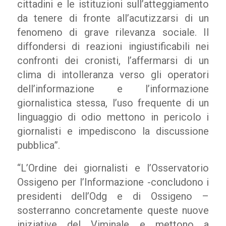
cittadini e le istituzioni sull’atteggiamento
da tenere di fronte all’acutizzarsi di un
fenomeno di grave rilevanza sociale. Il
diffondersi di reazioni ingiustificabili nei
confronti dei cronisti, l’affermarsi di un
clima di intolleranza verso gli operatori
dell’informazione e l’informazione
giornalistica stessa, l’uso frequente di un
linguaggio di odio mettono in pericolo i
giornalisti e impediscono la discussione
pubblica”.
“L’Ordine dei giornalisti e l’Osservatorio
Ossigeno per l’Informazione -concludono i
presidenti dell’Odg e di Ossigeno –
sosterranno concretamente queste nuove
iniziative del Viminale e mettono a