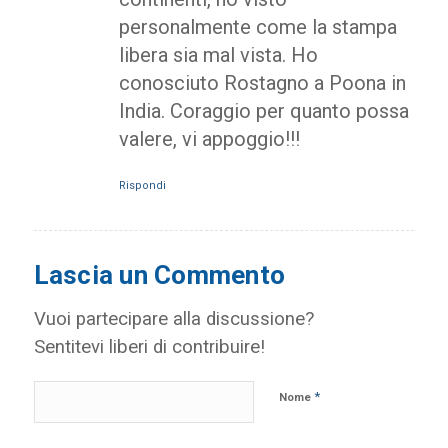
personalmente come la stampa
libera sia mal vista. Ho
conosciuto Rostagno a Poona in
India. Coraggio per quanto possa
valere, vi appoggio!!!
Rispondi
Lascia un Commento
Vuoi partecipare alla discussione?
Sentitevi liberi di contribuire!
*
Nome