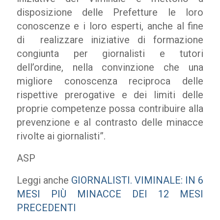
disposizione delle Prefetture le loro
conoscenze e i loro esperti, anche al fine
di realizzare iniziative di formazione
congiunta per giornalisti e tutori
dell’ordine, nella convinzione che una
migliore conoscenza reciproca delle
rispettive prerogative e dei limiti delle
proprie competenze possa contribuire alla
prevenzione e al contrasto delle minacce
rivolte ai giornalisti”.
ASP
Leggi anche
GIORNALISTI. VIMINALE: IN 6
MESI PIÙ MINACCE DEI 12 MESI
PRECEDENTI