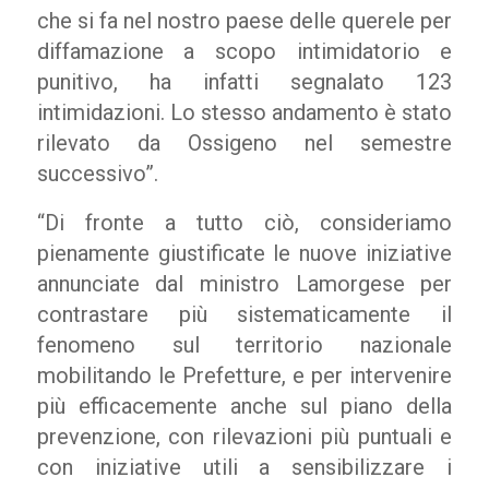
che si fa nel nostro paese delle querele per
diffamazione a scopo intimidatorio e
punitivo, ha infatti segnalato 123
intimidazioni. Lo stesso andamento è stato
rilevato da Ossigeno nel semestre
successivo”.
“Di fronte a tutto ciò, consideriamo
pienamente giustificate le nuove iniziative
annunciate dal ministro Lamorgese per
contrastare più sistematicamente il
fenomeno sul territorio nazionale
mobilitando le Prefetture, e per intervenire
più efficacemente anche sul piano della
prevenzione, con rilevazioni più puntuali e
con iniziative utili a sensibilizzare i