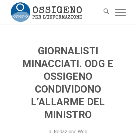
GIORNALISTI
MINACCIATI. ODG E
OSSIGENO
CONDIVIDONO
L’ALLARME DEL
MINISTRO
di
Redazione Web