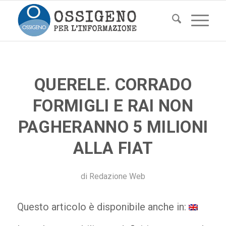
QUERELE. CORRADO
FORMIGLI E RAI NON
PAGHERANNO 5 MILIONI
ALLA FIAT
di
Redazione Web
Questo articolo è disponibile anche in: