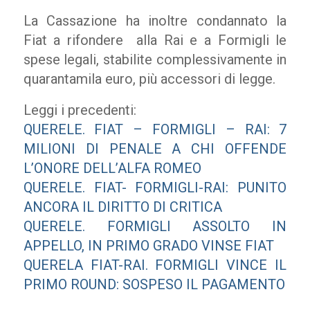
La Cassazione ha inoltre condannato la
Fiat a rifondere alla Rai e a Formigli le
spese legali, stabilite complessivamente in
quarantamila euro, più accessori di legge.
Leggi i precedenti:
QUERELE. FIAT – FORMIGLI – RAI: 7
MILIONI DI PENALE A CHI OFFENDE
L’ONORE DELL’ALFA ROMEO
QUERELE. FIAT- FORMIGLI-RAI: PUNITO
ANCORA IL DIRITTO DI CRITICA
QUERELE. FORMIGLI ASSOLTO IN
APPELLO, IN PRIMO GRADO VINSE FIAT
QUERELA FIAT-RAI. FORMIGLI VINCE IL
PRIMO ROUND: SOSPESO IL PAGAMENTO