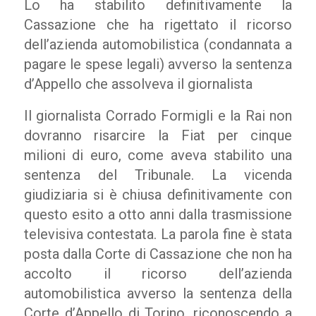
Lo ha stabilito definitivamente la
Cassazione che ha rigettato il ricorso
dell’azienda automobilistica (condannata a
pagare le spese legali) avverso la sentenza
d’Appello che assolveva il giornalista
Il giornalista Corrado Formigli e la Rai non
dovranno risarcire la Fiat per cinque
milioni di euro, come aveva stabilito una
sentenza del Tribunale. La vicenda
giudiziaria si è chiusa definitivamente con
questo esito a otto anni dalla trasmissione
televisiva contestata. La parola fine è stata
posta dalla Corte di Cassazione che non ha
accolto il ricorso dell’azienda
automobilistica avverso la sentenza della
Corte d’Appello di Torino, riconoscendo a