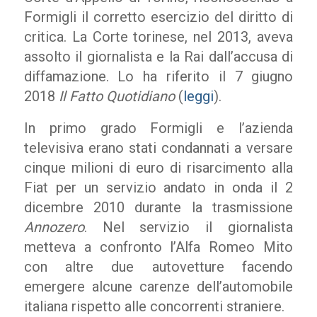
Formigli il corretto esercizio del diritto di
critica. La Corte torinese, nel 2013, aveva
assolto il giornalista e la Rai dall’accusa di
diffamazione. Lo ha riferito il 7 giugno
2018
Il Fatto Quotidiano
(
leggi
).
In primo grado Formigli e l’azienda
televisiva erano stati condannati a versare
cinque milioni di euro di risarcimento alla
Fiat per un servizio andato in onda il 2
dicembre 2010 durante la trasmissione
Annozero
. Nel servizio il giornalista
metteva a confronto l’Alfa Romeo Mito
con altre due autovetture facendo
emergere alcune carenze dell’automobile
italiana rispetto alle concorrenti straniere.