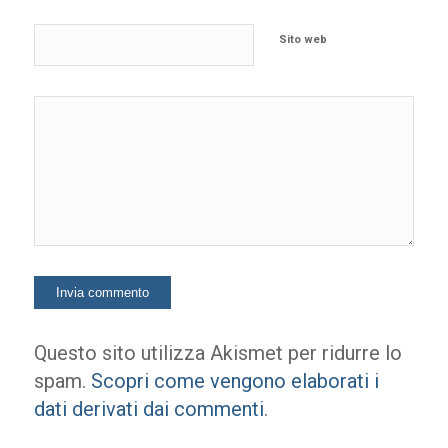
Sito web
Questo sito utilizza Akismet per ridurre lo
spam.
Scopri come vengono elaborati i
dati derivati dai commenti
.