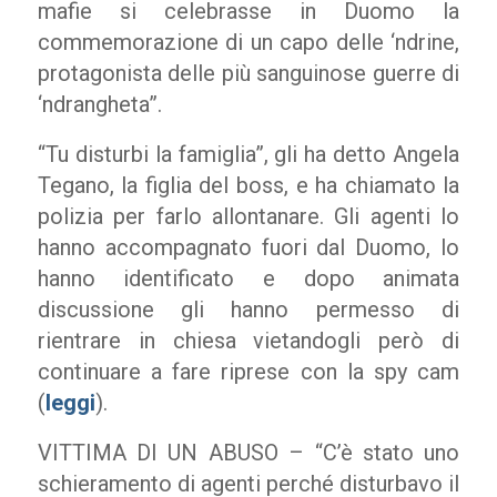
mafie si celebrasse in Duomo la
commemorazione di un capo delle ‘ndrine,
protagonista delle più sanguinose guerre di
‘ndrangheta”.
“Tu disturbi la famiglia”, gli ha detto Angela
Tegano, la figlia del boss, e ha chiamato la
polizia per farlo allontanare. Gli agenti lo
hanno accompagnato fuori dal Duomo, lo
hanno identificato e dopo animata
discussione gli hanno permesso di
rientrare in chiesa vietandogli però di
continuare a fare riprese con la spy cam
(
leggi
).
VITTIMA DI UN ABUSO – “C’è stato uno
schieramento di agenti perché disturbavo il