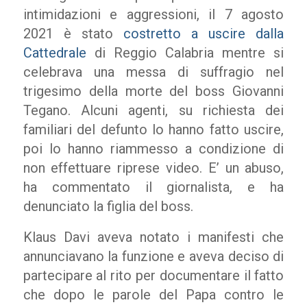
intimidazioni e aggressioni, il 7 agosto
2021 è stato
costretto a uscire dalla
Cattedrale
di Reggio Calabria mentre si
celebrava una messa di suffragio nel
trigesimo della morte del boss Giovanni
Tegano. Alcuni agenti, su richiesta dei
familiari del defunto lo hanno fatto uscire,
poi lo hanno riammesso a condizione di
non effettuare riprese video. E’ un abuso,
ha commentato il giornalista, e ha
denunciato la figlia del boss.
Klaus Davi aveva notato i manifesti che
annunciavano la funzione e aveva deciso di
partecipare al rito per documentare il fatto
che dopo le parole del Papa contro le