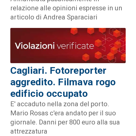
relazione alle opinioni espresse in un
articolo di Andrea Sparaciari
Cagliari. Fotoreporter
aggredito. Filmava rogo
edificio occupato
E' accaduto nella zona del porto.
Mario Rosas c'era andato per il suo
giornale. Danni per 800 euro alla sua
attrezzatura