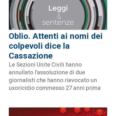
Oblio. Attenti ai nomi dei
colpevoli dice la
Cassazione
Le Sezioni Unite Civili hanno
annullato l'assoluzione di due
giornalisti che hanno rievocato un
uxoricidio commesso 27 anni prima