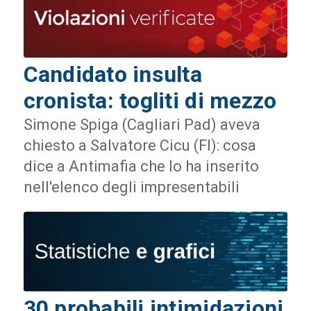
Candidato insulta
cronista: togliti di mezzo
Simone Spiga (Cagliari Pad) aveva
chiesto a Salvatore Cicu (FI): cosa
dice a Antimafia che lo ha inserito
nell'elenco degli impresentabili
30 probabili intimidazioni