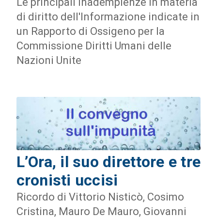
Le principali inadempienze in materia
di diritto dell'Informazione indicate in
un Rapporto di Ossigeno per la
Commissione Diritti Umani delle
Nazioni Unite
L’Ora, il suo direttore e tre
cronisti uccisi
Ricordo di Vittorio Nisticò, Cosimo
Cristina, Mauro De Mauro, Giovanni