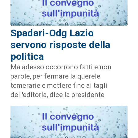
Spadari-Odg Lazio
servono risposte della
politica
Ma adesso occorrono fatti e non
parole, per fermare la querele
temerarie e mettere fine ai tagli
dell'editoria, dice la presidente