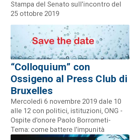
Stampa del Senato sull'incontro del
25 ottobre 2019
“Colloquium” con
Ossigeno al Press Club di
Bruxelles
Mercoledì 6 novembre 2019 dale 10
alle 12 con politici, istituzioni, ONG -
Ospite d'onore Paolo Borrometi-
Tema: come battere l'impunità