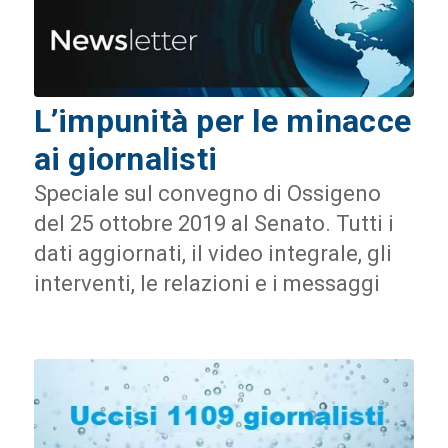
L’impunità per le minacce
ai giornalisti
Speciale sul convegno di Ossigeno
del 25 ottobre 2019 al Senato. Tutti i
dati aggiornati, il video integrale, gli
interventi, le relazioni e i messaggi