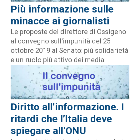
Più informazione sulle
minacce ai giornalisti
Le proposte del direttore di Ossigeno
al convegno sull'impunità del 25
ottobre 2019 al Senato: più solidarietà
e un ruolo più attivo dei media
Diritto all’informazione. I
ritardi che l’Italia deve
spiegare all’ONU