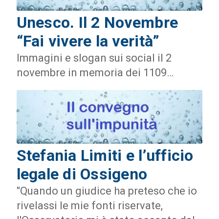
Unesco. Il 2 Novembre
“Fai vivere la verità”
Immagini e slogan sui social il 2
novembre in memoria dei 1109…
Stefania Limiti e l’ufficio
legale di Ossigeno
"Quando un giudice ha preteso che io
rivelassi le mie fonti riservate,