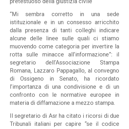
pretestuoso della giustizia civile
“Mi sembra corretto in una sede
istituzionale e in un consesso arricchito
dalla presenza di tanti colleghi indicare
alcune delle linee sulle quali ci stiamo
muovendo come categoria per invertire la
rotta sulle minacce all’informazione”: il
segretario dell’Associazione Stampa
Romana, Lazzaro Pappagallo, al convegno
di Ossigeno in Senato, ha ricordato
l’importanza di una condivisione e di un
confronto con le normative europee in
materia di diffamazione a mezzo stampa.
Il segretario di Asr ha citato i ricorsi di due
Tribunali italiani per capire “se il codice