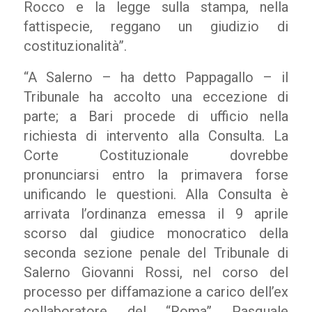
Rocco e la legge sulla stampa, nella
fattispecie, reggano un giudizio di
costituzionalità”.
“A Salerno – ha detto Pappagallo – il
Tribunale ha accolto una eccezione di
parte; a Bari procede di ufficio nella
richiesta di intervento alla Consulta. La
Corte Costituzionale dovrebbe
pronunciarsi entro la primavera forse
unificando le questioni. Alla Consulta è
arrivata l’ordinanza emessa il 9 aprile
scorso dal giudice monocratico della
seconda sezione penale del Tribunale di
Salerno Giovanni Rossi, nel corso del
processo per diffamazione a carico dell’ex
collaboratore del “Roma” Pasquale