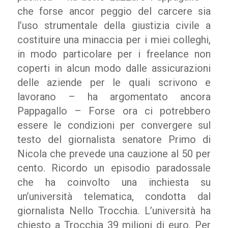
che forse ancor peggio del carcere sia
l’uso strumentale della giustizia civile a
costituire una minaccia per i miei colleghi,
in modo particolare per i freelance non
coperti in alcun modo dalle assicurazioni
delle aziende per le quali scrivono e
lavorano – ha argomentato ancora
Pappagallo – Forse ora ci potrebbero
essere le condizioni per convergere sul
testo del giornalista senatore Primo di
Nicola che prevede una cauzione al 50 per
cento. Ricordo un episodio paradossale
che ha coinvolto una inchiesta su
un’università telematica, condotta dal
giornalista Nello Trocchia. L’università ha
chiesto a Trocchia 39 milioni di euro. Per