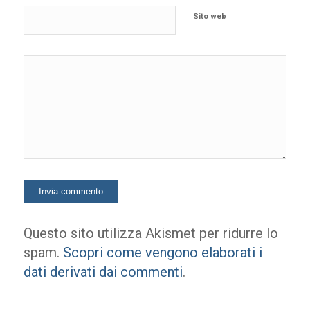
Sito web
Questo sito utilizza Akismet per ridurre lo
spam.
Scopri come vengono elaborati i
dati derivati dai commenti
.