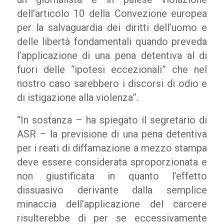
dell’articolo 10 della Convezione europea
per la salvaguardia dei diritti dell’uomo e
delle libertà fondamentali quando preveda
l’applicazione di una pena detentiva al di
fuori delle “ipotesi eccezionali” che nel
nostro caso sarebbero i discorsi di odio e
di istigazione alla violenza”.
“In sostanza – ha spiegato il segretario di
ASR – la previsione di una pena detentiva
per i reati di diffamazione a mezzo stampa
deve essere considerata sproporzionata e
non giustificata in quanto l’effetto
dissuasivo derivante dalla semplice
minaccia dell’applicazione del carcere
risulterebbe di per se eccessivamente