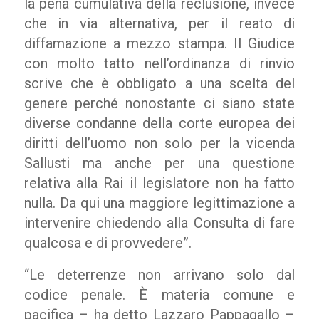
la pena cumulativa della reclusione, invece
che in via alternativa, per il reato di
diffamazione a mezzo stampa. Il Giudice
con molto tatto nell’ordinanza di rinvio
scrive che è obbligato a una scelta del
genere perché nonostante ci siano state
diverse condanne della corte europea dei
diritti dell’uomo non solo per la vicenda
Sallusti ma anche per una questione
relativa alla Rai il legislatore non ha fatto
nulla. Da qui una maggiore legittimazione a
intervenire chiedendo alla Consulta di fare
qualcosa e di provvedere”.
“Le deterrenze non arrivano solo dal
codice penale. È materia comune e
pacifica – ha detto Lazzaro Pappagallo –