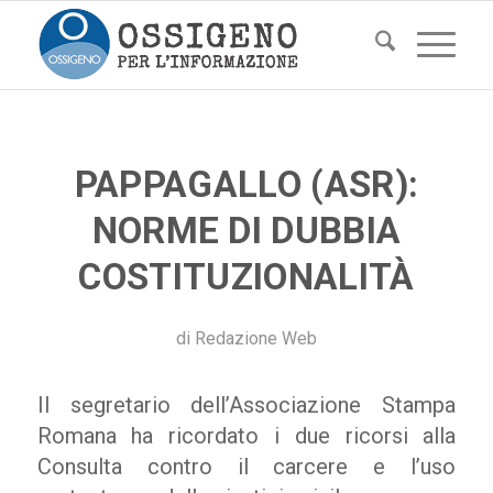
PAPPAGALLO (ASR):
NORME DI DUBBIA
COSTITUZIONALITÀ
di
Redazione Web
Il segretario dell’Associazione Stampa
Romana ha ricordato i due ricorsi alla
Consulta contro il carcere e l’uso