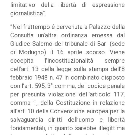
limitativo della libertà di espressione
giornalistica”.
“Nel frattempo é pervenuta a Palazzo della
Consulta un’altra ordinanza emessa dal
Giudice Salerno del tribunale di Bari (sede
di Modugno) il 16 aprile scorso. Viene
eccepita l’incostituzionalità sempre
dell’art. 13 della legge sulla stampa dell’8
febbraio 1948 n. 47 in combinato disposto
con l’art. 595, 3° comma, del codice penale
per presunta violazione dell’articolo 117,
comma 1, della Costituzione in relazione
all’art. 10 della Convenzione europea per la
salvaguardia diritti dell’uomo e libertà
fondamentali, in quanto sarebbe illegittima