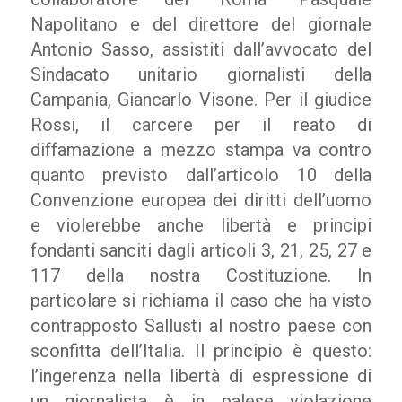
Napolitano e del direttore del giornale
Antonio Sasso, assistiti dall’avvocato del
Sindacato unitario giornalisti della
Campania, Giancarlo Visone. Per il giudice
Rossi, il carcere per il reato di
diffamazione a mezzo stampa va contro
quanto previsto dall’articolo 10 della
Convenzione europea dei diritti dell’uomo
e violerebbe anche libertà e principi
fondanti sanciti dagli articoli 3, 21, 25, 27 e
117 della nostra Costituzione. In
particolare si richiama il caso che ha visto
contrapposto Sallusti al nostro paese con
sconfitta dell’Italia. Il principio è questo:
l’ingerenza nella libertà di espressione di
un giornalista è in palese violazione