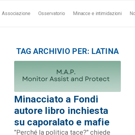
Associazione
Osservatorio
Minacce e intimidazioni
No
TAG ARCHIVIO PER:
LATINA
Minacciato a Fondi
autore libro inchiesta
su caporalato e mafie
"Perché la politica tace?" chiede