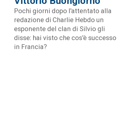
Vittorio Buongiorno
Pochi giorni dopo l'attentato alla
redazione di Charlie Hebdo un
esponente del clan di Silvio gli
disse: hai visto che cos'è successo
in Francia?