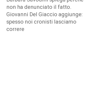
non ha denunciato il fatto.
Giovanni Del Giaccio aggiunge:
spesso noi cronisti lasciamo
correre