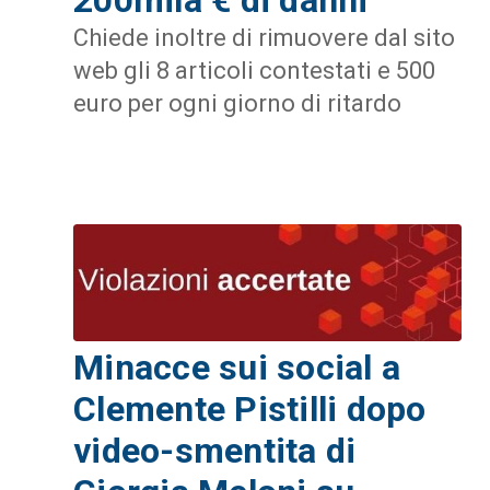
Chiede inoltre di rimuovere dal sito
web gli 8 articoli contestati e 500
euro per ogni giorno di ritardo
Minacce sui social a
Clemente Pistilli dopo
video-smentita di