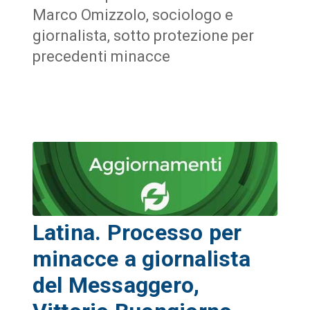
Marco Omizzolo, sociologo e
giornalista, sotto protezione per
precedenti minacce
Latina. Processo per
minacce a giornalista
del Messaggero,