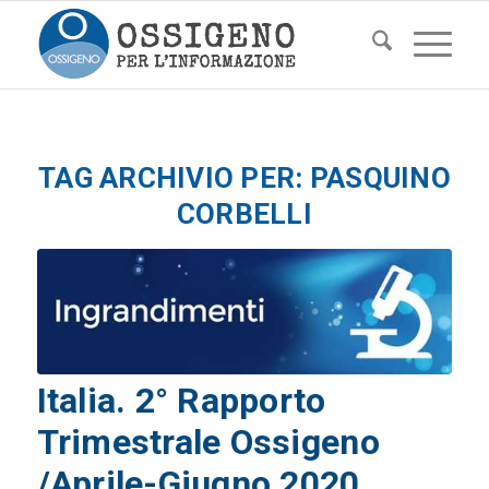
TAG ARCHIVIO PER:
PASQUINO
CORBELLI
Italia. 2° Rapporto
Trimestrale Ossigeno
/Aprile-Giugno 2020