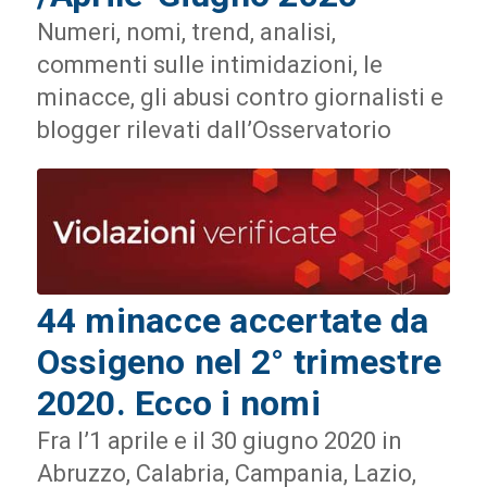
Numeri, nomi, trend, analisi,
commenti sulle intimidazioni, le
minacce, gli abusi contro giornalisti e
blogger rilevati dall’Osservatorio
44 minacce accertate da
Ossigeno nel 2° trimestre
2020. Ecco i nomi
Fra l’1 aprile e il 30 giugno 2020 in
Abruzzo, Calabria, Campania, Lazio,