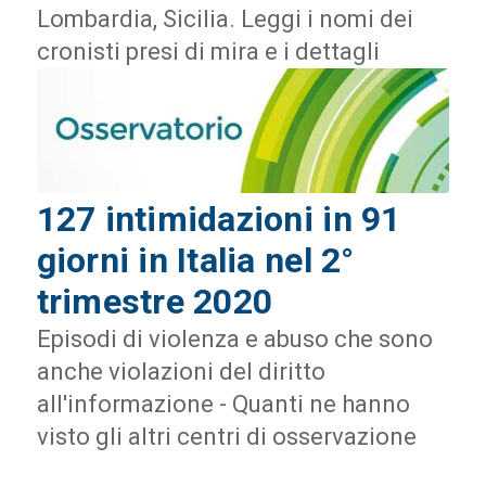
Lombardia, Sicilia. Leggi i nomi dei
cronisti presi di mira e i dettagli
127 intimidazioni in 91
giorni in Italia nel 2°
trimestre 2020
Episodi di violenza e abuso che sono
anche violazioni del diritto
all'informazione - Quanti ne hanno
visto gli altri centri di osservazione