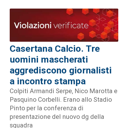
Casertana Calcio. Tre
uomini mascherati
aggrediscono giornalisti
a incontro stampa
Colpiti Armandi Serpe, Nico Marotta e
Pasquino Corbelli. Erano allo Stadio
Pinto per la conferenza di
presentazione del nuovo dg della
squadra