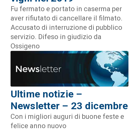
Fu fermato e portato in caserma per
aver rifiutato di cancellare il filmato.
Accusato di interruzione di pubblico
servizio. Difeso in giudizio da
Ossigeno
Ultime notizie –
Newsletter – 23 dicembre
Con i migliori auguri di buone feste e
felice anno nuovo