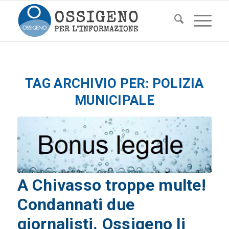
TAG ARCHIVIO PER:
POLIZIA
MUNICIPALE
A Chivasso troppe multe!
Condannati due
giornalisti. Ossigeno li