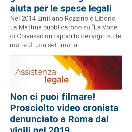
aiuta per le spese legali
Nel 2014 Emiliano Rozzino e Liborio
La Mattina pubblicarono su “La Voce”
di Chivasso un rapporto dei vigili sulle
multe di una settimana
Non ci puoi filmare!
Prosciolto video cronista
denunciato a Roma dai
vigili nel 2019