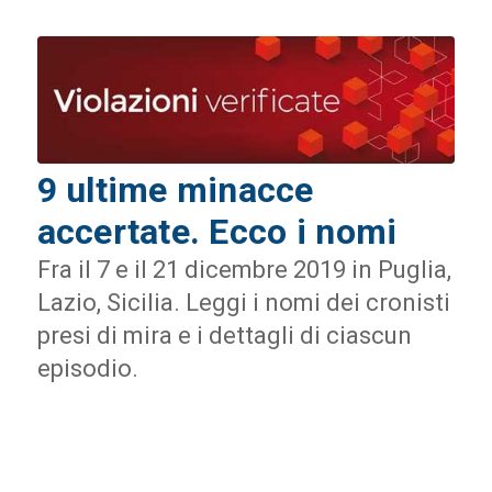
9 ultime minacce
accertate. Ecco i nomi
Fra il 7 e il 21 dicembre 2019 in Puglia,
Lazio, Sicilia. Leggi i nomi dei cronisti
presi di mira e i dettagli di ciascun
episodio.