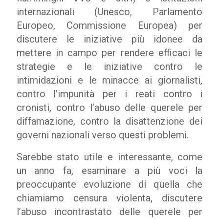
internazionali (Unesco, Parlamento
Europeo, Commissione Europea) per
discutere le iniziative più idonee da
mettere in campo per rendere efficaci le
strategie e le iniziative contro le
intimidazioni e le minacce ai giornalisti,
contro l’impunità per i reati contro i
cronisti, contro l’abuso delle querele per
diffamazione, contro la disattenzione dei
governi nazionali verso questi problemi.
Sarebbe stato utile e interessante, come
un anno fa, esaminare a più voci la
preoccupante evoluzione di quella che
chiamiamo censura violenta, discutere
l’abuso incontrastato delle querele per