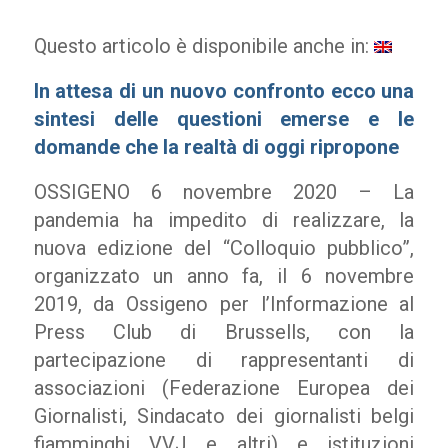
Questo articolo è disponibile anche in:
In attesa di un nuovo confronto ecco una
sintesi delle questioni emerse e le
domande che la realtà di oggi ripropone
OSSIGENO 6 novembre 2020 – La
pandemia ha impedito di realizzare, la
nuova edizione del “Colloquio pubblico”,
organizzato un anno fa, il 6 novembre
2019, da Ossigeno per l’Informazione al
Press Club di Brussells, con la
partecipazione di rappresentanti di
associazioni (Federazione Europea dei
Giornalisti, Sindacato dei giornalisti belgi
fiamminghi VVJ e altri) e istituzioni