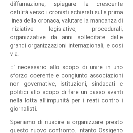
diffamazione, spiegare la crescente
ostilità verso i cronisti schierati sulla prima
linea della cronaca, valutare la mancanza di
iniziative legislative, procedurali,
organizzative da anni sollecitate dalle
grandi organizzazioni internazionali, e così
via.
E’ necessario allo scopo di unire in uno
sforzo coerente e congiunto associazioni
non governative, istituzioni, sindacati e
politici allo scopo di fare un passo avanti
nella lotta all’impunità per i reati contro i
giornalisti.
Speriamo di riuscire a organizzare presto
questo nuovo confronto. Intanto Ossigeno