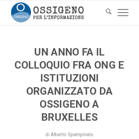
UN ANNO FA IL
COLLOQUIO FRA ONG E
ISTITUZIONI
ORGANIZZATO DA
OSSIGENO A
BRUXELLES
di
Alberto Spampinato