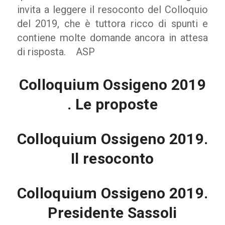
invita a leggere il resoconto del Colloquio
del 2019, che è tuttora ricco di spunti e
contiene molte domande ancora in attesa
di risposta. ASP
Colloquium Ossigeno 2019
. Le proposte
Colloquium Ossigeno 2019.
Il resoconto
Colloquium Ossigeno 2019.
Presidente Sassoli