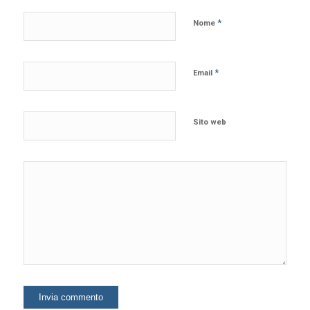
*
Nome
*
Email
Sito web