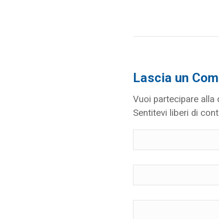
Lascia un Co
Vuoi partecipare alla
Sentitevi liberi di cont