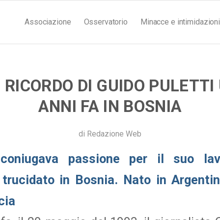
Associazione
Osservatorio
Minacce e intimidazioni
 RICORDO DI GUIDO PULETTI 
ANNI FA IN BOSNIA
di
Redazione Web
a coniugava passione per il suo lav
 trucidato in Bosnia. Nato in Argentin
cia