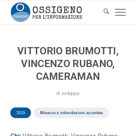
VITTORIO BRUMOTTI,
VINCENZO RUBANO,
CAMERAMAN
di
sviluppo
2019
Minacce e intimidazioni accertate