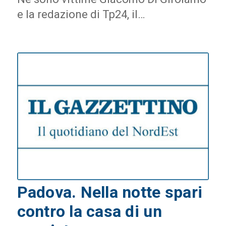
e la redazione di Tp24, il…
Padova. Nella notte spari
contro la casa di un