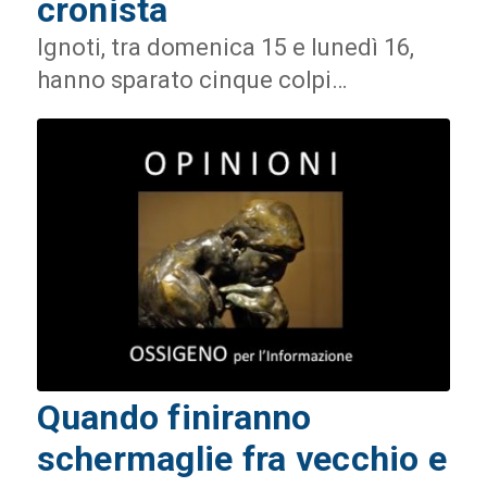
cronista
Ignoti, tra domenica 15 e lunedì 16,
hanno sparato cinque colpi…
Quando finiranno
schermaglie fra vecchio e