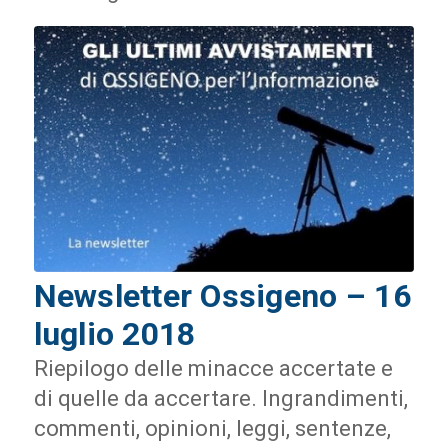
Newsletter Ossigeno – 16
luglio 2018
Riepilogo delle minacce accertate e
di quelle da accertare. Ingrandimenti,
commenti, opinioni, leggi, sentenze,