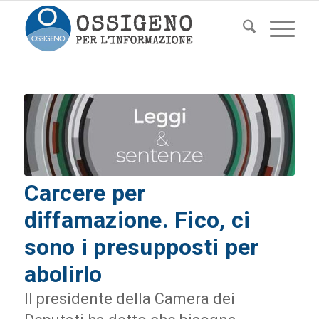
Carcere per
diffamazione. Fico, ci
sono i presupposti per
abolirlo
Il presidente della Camera dei