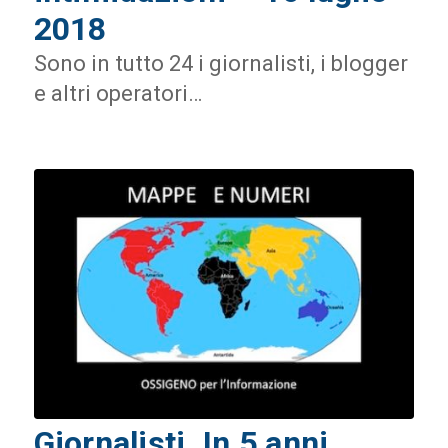
2018
Sono in tutto 24 i giornalisti, i blogger
e altri operatori…
Giornalisti. In 5 anni