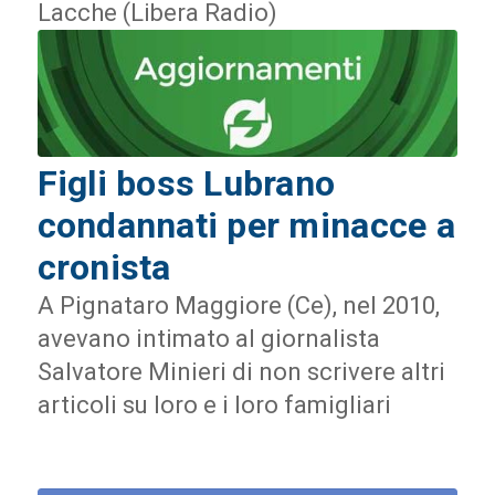
Lacche (Libera Radio)
Figli boss Lubrano
condannati per minacce a
cronista
A Pignataro Maggiore (Ce), nel 2010,
avevano intimato al giornalista
Salvatore Minieri di non scrivere altri
articoli su loro e i loro famigliari