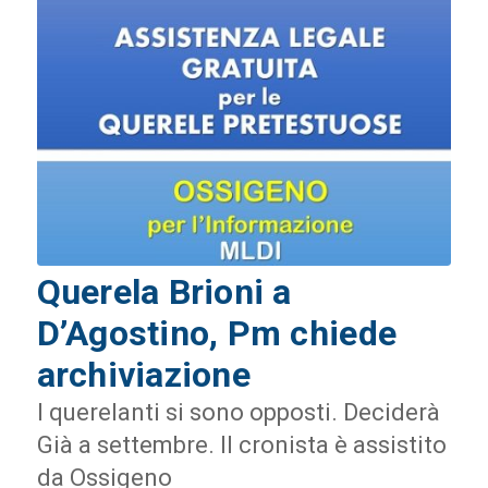
Querela Brioni a
D’Agostino, Pm chiede
archiviazione
I querelanti si sono opposti. Deciderà
Già a settembre. Il cronista è assistito
da Ossigeno