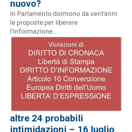
nuovo?
In Parlamento dormono da vent'anni
le proposte per liberare
l'informazione…
altre 24 probabili
intimidazioni – 16 luglio