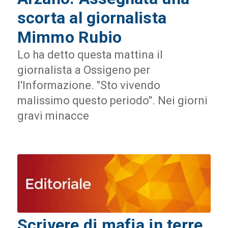
scorta al giornalista
Mimmo Rubio
Lo ha detto questa mattina il
giornalista a Ossigeno per
l'Informazione. "Sto vivendo
malissimo questo periodo". Nei giorni
gravi minacce
Scrivere di mafia in terre