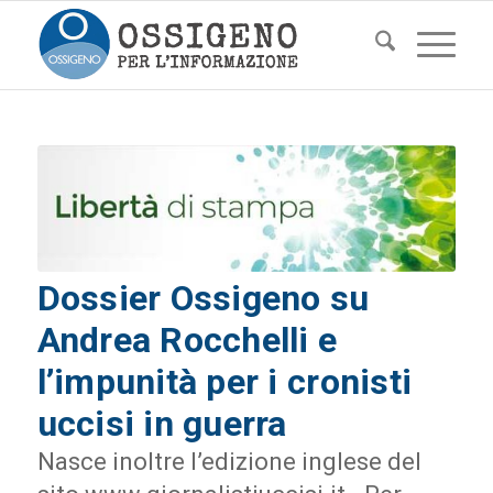
Dossier Ossigeno su
Andrea Rocchelli e
l’impunità per i cronisti
uccisi in guerra
Nasce inoltre l’edizione inglese del