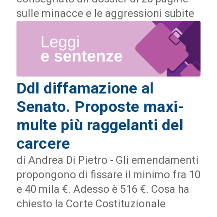
sulle minacce e le aggressioni subite
Ddl diffamazione al
Senato. Proposte maxi-
multe più raggelanti del
carcere
di Andrea Di Pietro - Gli emendamenti
propongono di fissare il minimo fra 10
e 40 mila €. Adesso è 516 €. Cosa ha
chiesto la Corte Costituzionale