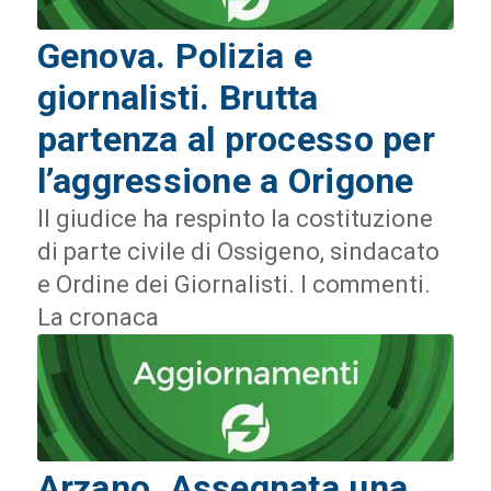
Genova. Polizia e
giornalisti. Brutta
partenza al processo per
l’aggressione a Origone
Il giudice ha respinto la costituzione
di parte civile di Ossigeno, sindacato
e Ordine dei Giornalisti. I commenti.
La cronaca
Arzano. Assegnata una