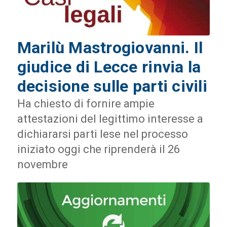
Marilù Mastrogiovanni. Il
giudice di Lecce rinvia la
decisione sulle parti civili
Ha chiesto di fornire ampie
attestazioni del legittimo interesse a
dichiararsi parti lese nel processo
iniziato oggi che riprenderà il 26
novembre