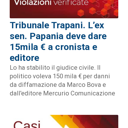
Tribunale Trapani. L’ex
sen. Papania deve dare
15mila € a cronista e
editore
Lo ha stabilito il giudice civile. Il
politico voleva 150 mila € per danni
da diffamazione da Marco Bova e
dall'editore Mercurio Comunicazione