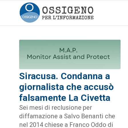
Siracusa. Condanna a
giornalista che accusò
falsamente La Civetta
Sei mesi di reclusione per
diffamazione a Salvo Benanti che
nel 2014 chiese a Franco Oddo di