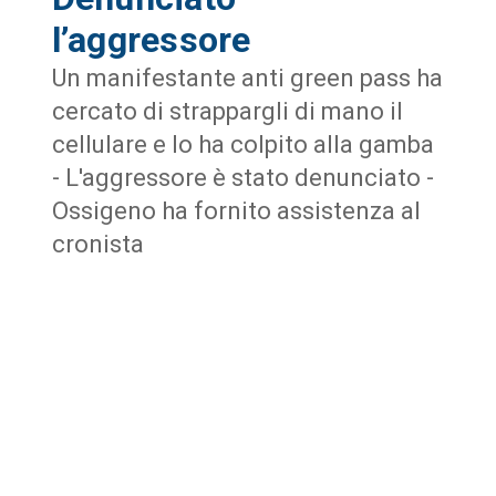
l’aggressore
Un manifestante anti green pass ha
cercato di strappargli di mano il
cellulare e lo ha colpito alla gamba
- L'aggressore è stato denunciato -
Ossigeno ha fornito assistenza al
cronista