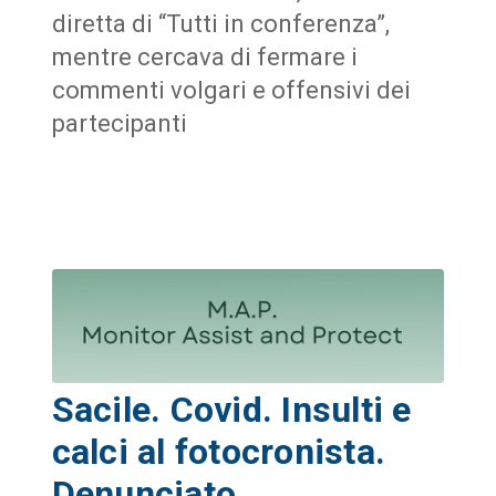
diretta di “Tutti in conferenza”,
mentre cercava di fermare i
commenti volgari e offensivi dei
partecipanti
Sacile. Covid. Insulti e
calci al fotocronista.
Denunciato