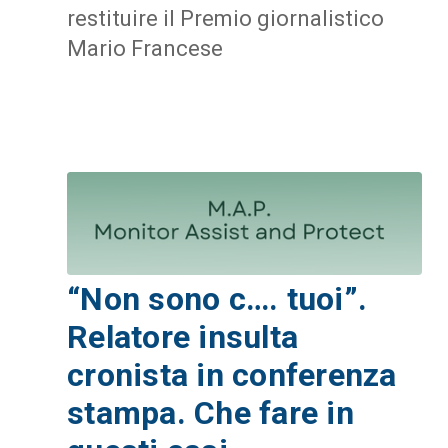
restituire il Premio giornalistico
Mario Francese
“Non sono c…. tuoi”.
Relatore insulta
cronista in conferenza
stampa. Che fare in