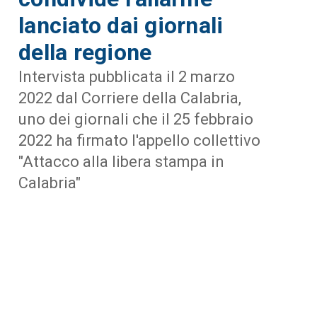
lanciato dai giornali
della regione
Intervista pubblicata il 2 marzo
2022 dal Corriere della Calabria,
uno dei giornali che il 25 febbraio
2022 ha firmato l'appello collettivo
"Attacco alla libera stampa in
Calabria"