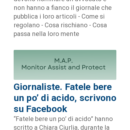
non hanno a fianco il giornale che
pubblica i loro articoli - Come si
regolano - Cosa rischiano - Cosa
passa nella loro mente
Giornaliste. Fatele bere
un po’ di acido, scrivono
su Facebook
“Fatele bere un po’ di acido” hanno
scritto a Chiara Ciurlia, durante la