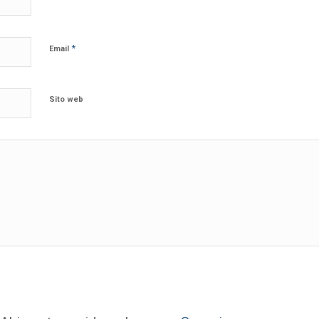
*
Email
Sito web