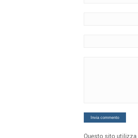
Questo sito utilizza