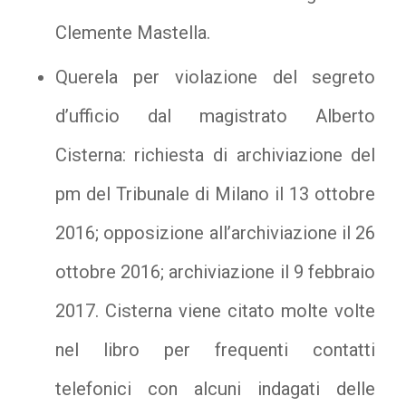
Clemente Mastella.
Querela per violazione del segreto
d’ufficio dal magistrato Alberto
Cisterna: richiesta di archiviazione del
pm del Tribunale di Milano il 13 ottobre
2016; opposizione all’archiviazione il 26
ottobre 2016; archiviazione il 9 febbraio
2017. Cisterna viene citato molte volte
nel libro per frequenti contatti
telefonici con alcuni indagati delle