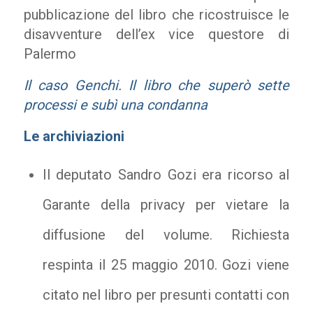
pubblicazione del libro che ricostruisce le
disavventure dell’ex vice questore di
Palermo
Il caso Genchi. Il libro che superò sette
processi e subì una condanna
Le archiviazioni
Il deputato Sandro Gozi era ricorso al
Garante della privacy per vietare la
diffusione del volume. Richiesta
respinta il 25 maggio 2010. Gozi viene
citato nel libro per presunti contatti con