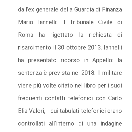
dall’ex generale della Guardia di Finanza
Mario Iannelli: il Tribunale Civile di
Roma ha rigettato la richiesta di
risarcimento il 30 ottobre 2013. Iannelli
ha presentato ricorso in Appello: la
sentenza è prevista nel 2018. Il militare
viene più volte citato nel libro per i suoi
frequenti contatti telefonici con Carlo
Elia Valori, i cui tabulati telefonici erano
controllati all’interno di una indagine