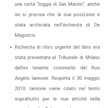
una certa “loggia di San Marino”, anche
se si precisa che la sua posizione è
stata archiviata nell’inchiesta di De
Magistris.
Richiesta di ritiro urgente del libro era
stata presentata al Tribunale di Milano
dall’ex tenente colonnello del Ros
Angelo Iannone. Respinta il 30 maggio
2010. Iannone viene citato nel testo
soprattutto per le sue attività nella