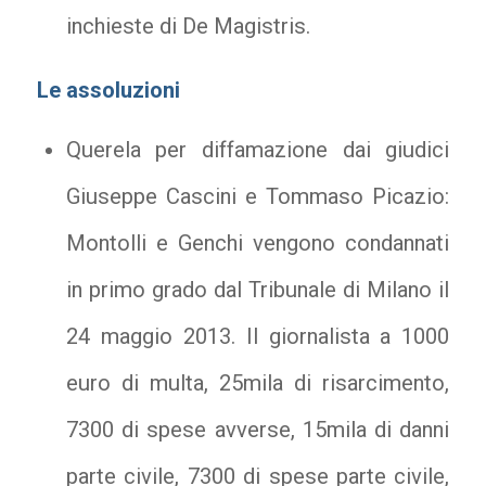
inchieste di De Magistris.
Le assoluzioni
Querela per diffamazione dai giudici
Giuseppe Cascini e Tommaso Picazio:
Montolli e Genchi vengono condannati
in primo grado dal Tribunale di Milano il
24 maggio 2013. Il giornalista a 1000
euro di multa, 25mila di risarcimento,
7300 di spese avverse, 15mila di danni
parte civile, 7300 di spese parte civile,