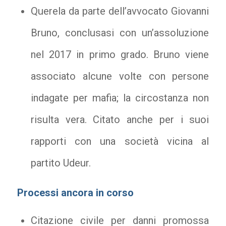
Querela da parte dell’avvocato Giovanni
Bruno, conclusasi con un’assoluzione
nel 2017 in primo grado. Bruno viene
associato alcune volte con persone
indagate per mafia; la circostanza non
risulta vera. Citato anche per i suoi
rapporti con una società vicina al
partito Udeur.
Processi ancora in corso
Citazione civile per danni promossa