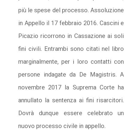
più le spese del processo. Assoluzione
in Appello il 17 febbraio 2016. Cascini e
Picazio ricorrono in Cassazione ai soli
fini civili. Entrambi sono citati nel libro
marginalmente, per i loro contatti con
persone indagate da De Magistris. A
novembre 2017 la Suprema Corte ha
annullato la sentenza ai fini risarcitori.
Dovrà dunque essere celebrato un
nuovo processo civile in appello.