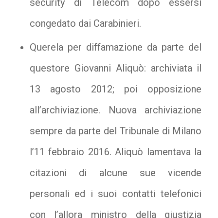
security di Telecom dopo essersi
congedato dai Carabinieri.
Querela per diffamazione da parte del
questore Giovanni Aliquò: archiviata il
13 agosto 2012; poi opposizione
all’archiviazione. Nuova archiviazione
sempre da parte del Tribunale di Milano
l’11 febbraio 2016. Aliquò lamentava la
citazioni di alcune sue vicende
personali ed i suoi contatti telefonici
con l’allora ministro della giustizia