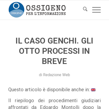
IL CASO GENCHI. GLI
OTTO PROCESSI IN
BREVE
di
Redazione Web
Questo articolo è disponibile anche in:
Il riepilogo dei procedimenti giudiziari
affrontati da Edoardo Montolli dopo la