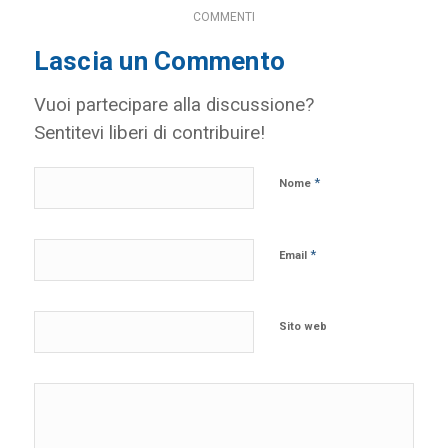
COMMENTI
Lascia un Commento
Vuoi partecipare alla discussione?
Sentitevi liberi di contribuire!
*
Nome
*
Email
Sito web