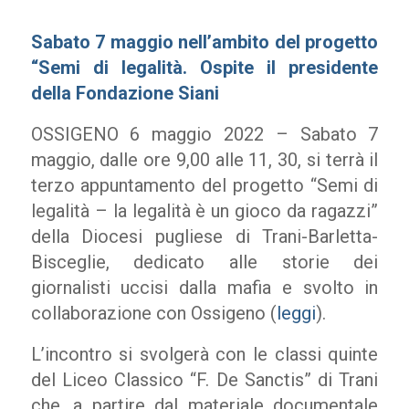
Sabato 7 maggio nell’ambito del progetto
“Semi di legalità. Ospite il presidente
della Fondazione Siani
OSSIGENO 6 maggio 2022 – Sabato 7
maggio, dalle ore 9,00 alle 11, 30, si terrà il
terzo appuntamento del progetto “Semi di
legalità – la legalità è un gioco da ragazzi”
della Diocesi pugliese di Trani-Barletta-
Bisceglie, dedicato alle storie dei
giornalisti uccisi dalla mafia e svolto in
collaborazione con Ossigeno (
leggi
).
L’incontro si svolgerà con le classi quinte
del Liceo Classico “F. De Sanctis” di Trani
che, a partire dal materiale documentale