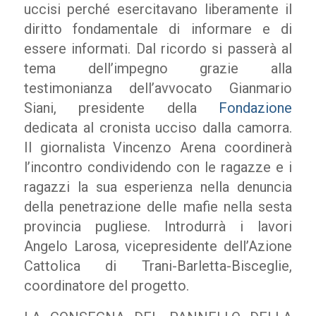
uccisi perché esercitavano liberamente il
diritto fondamentale di informare e di
essere informati. Dal ricordo si passerà al
tema dell’impegno grazie alla
testimonianza dell’avvocato Gianmario
Siani, presidente della
Fondazione
dedicata al cronista ucciso dalla camorra.
Il giornalista Vincenzo Arena coordinerà
l’incontro condividendo con le ragazze e i
ragazzi la sua esperienza nella denuncia
della penetrazione delle mafie nella sesta
provincia pugliese. Introdurrà i lavori
Angelo Larosa, vicepresidente dell’Azione
Cattolica di Trani-Barletta-Bisceglie,
coordinatore del progetto.