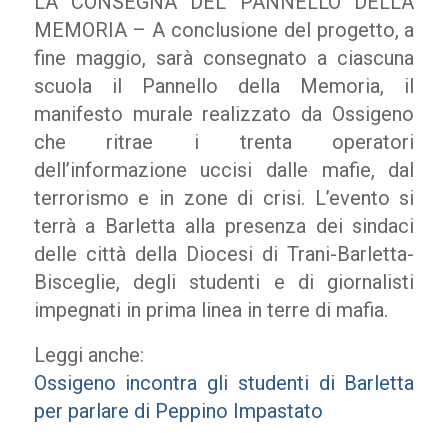
LA CONSEGNA DEL PANNELLO DELLA
MEMORIA – A conclusione del progetto, a
fine maggio, sarà consegnato a ciascuna
scuola il Pannello della Memoria, il
manifesto murale realizzato da Ossigeno
che ritrae i trenta operatori
dell’informazione uccisi dalle mafie, dal
terrorismo e in zone di crisi. L’evento si
terrà a Barletta alla presenza dei sindaci
delle città della Diocesi di Trani-Barletta-
Bisceglie, degli studenti e di giornalisti
impegnati in prima linea in terre di mafia.
Leggi anche:
Ossigeno incontra gli studenti di Barletta
per parlare di Peppino Impastato