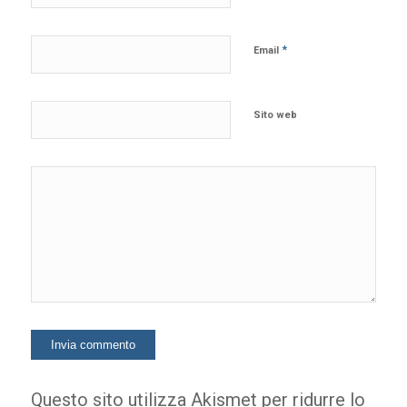
*
Email
Sito web
Questo sito utilizza Akismet per ridurre lo