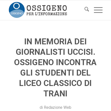
IN MEMORIA DEI
GIORNALISTI UCCISI.
OSSIGENO INCONTRA
GLI STUDENTI DEL
LICEO CLASSICO DI
TRANI
di
Redazione Web