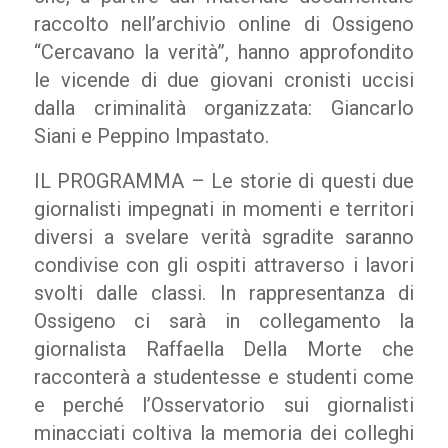
raccolto nell’archivio online di Ossigeno
“Cercavano la verità”, hanno approfondito
le vicende di due giovani cronisti uccisi
dalla criminalità organizzata: Giancarlo
Siani e Peppino Impastato.
IL PROGRAMMA – Le storie di questi due
giornalisti impegnati in momenti e territori
diversi a svelare verità sgradite saranno
condivise con gli ospiti attraverso i lavori
svolti dalle classi. In rappresentanza di
Ossigeno ci sarà in collegamento la
giornalista Raffaella Della Morte che
racconterà a studentesse e studenti come
e perché l’Osservatorio sui giornalisti
minacciati coltiva la memoria dei colleghi