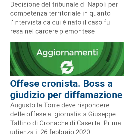
Decisione del tribunale di Napoli per
competenza territoriale in quanto
l'intervista da cui è nato il caso fu
resa nel carcere piemontese
Offese cronista. Boss a
giudizio per diffamazione
Augusto la Torre deve rispondere
delle offese al giornalista Giuseppe
Tallino di Cronache di Caserta. Prima
udienza il 26 febbraio 2020