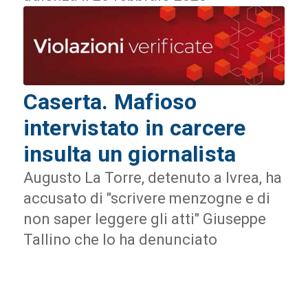
Caserta. Mafioso
intervistato in carcere
insulta un giornalista
Augusto La Torre, detenuto a Ivrea, ha
accusato di "scrivere menzogne e di
non saper leggere gli atti" Giuseppe
Tallino che lo ha denunciato