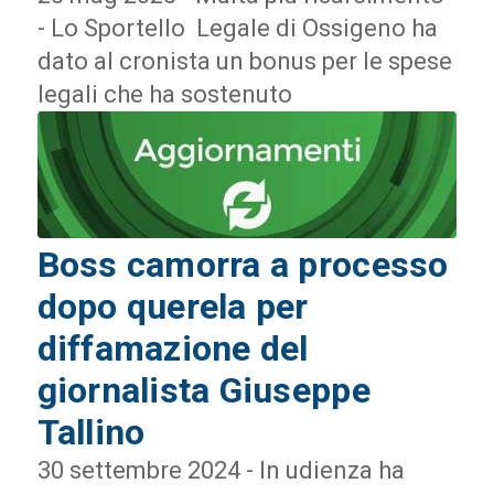
- Lo Sportello Legale di Ossigeno ha
dato al cronista un bonus per le spese
legali che ha sostenuto
Boss camorra a processo
dopo querela per
diffamazione del
giornalista Giuseppe
Tallino
30 settembre 2024 - In udienza ha