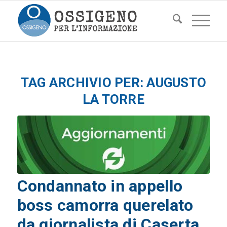
TAG ARCHIVIO PER:
AUGUSTO
LA TORRE
Condannato in appello
boss camorra querelato
da giornalista di Caserta