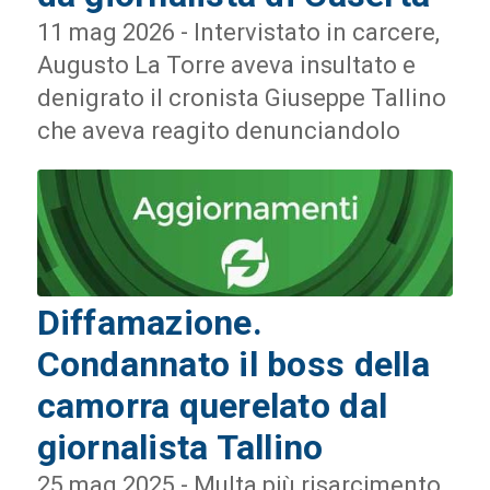
11 mag 2026 - Intervistato in carcere,
Augusto La Torre aveva insultato e
denigrato il cronista Giuseppe Tallino
che aveva reagito denunciandolo
Diffamazione.
Condannato il boss della
camorra querelato dal
giornalista Tallino
25 mag 2025 - Multa più risarcimento