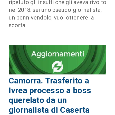
ripetuto gli insulti che gli aveva rivolto
nel 2018: sei uno pseudo-giornalista,
un pennivendolo, vuoi ottenere la
scorta
Camorra. Trasferito a
Ivrea processo a boss
querelato da un
giornalista di Caserta