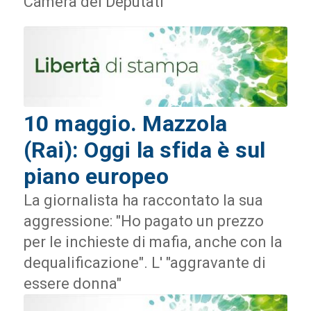
Camera dei Deputati
10 maggio. Mazzola
(Rai): Oggi la sfida è sul
piano europeo
La giornalista ha raccontato la sua
aggressione: "Ho pagato un prezzo
per le inchieste di mafia, anche con la
dequalificazione". L' "aggravante di
essere donna"