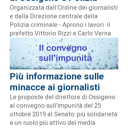
Organizzata dall’Ordine dei giornalisti
e dalla Direzione centrale della
Polizia criminale - Aprono i lavori il
prefetto Vittorio Rizzi e Carlo Verna
Più informazione sulle
minacce ai giornalisti
Le proposte del direttore di Ossigeno
al convegno sull'impunità del 25
ottobre 2019 al Senato: più solidarietà
e un ruolo più attivo dei media