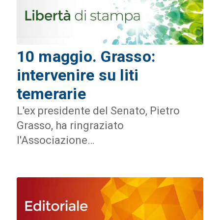
10 maggio. Grasso:
intervenire su liti
temerarie
L'ex presidente del Senato, Pietro
Grasso, ha ringraziato
l'Associazione…