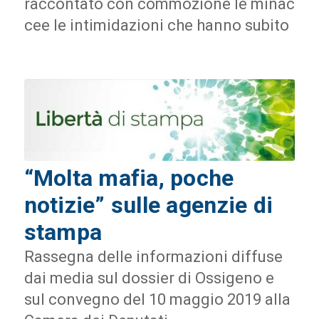
raccontato con commozione le minac
cee le intimidazioni che hanno subito
“Molta mafia, poche
notizie” sulle agenzie di
stampa
Rassegna delle informazioni diffuse
dai media sul dossier di Ossigeno e
sul convegno del 10 maggio 2019 alla