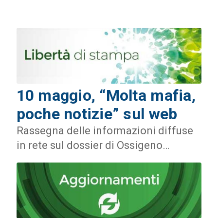
10 maggio, “Molta mafia,
poche notizie” sul web
Rassegna delle informazioni diffuse
in rete sul dossier di Ossigeno…