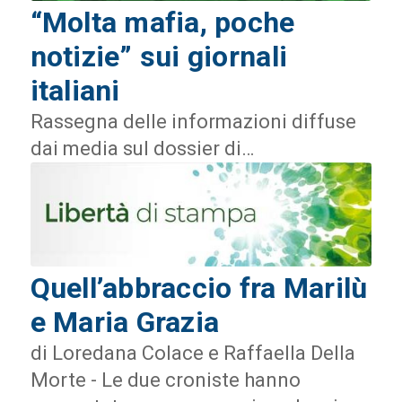
“Molta mafia, poche
notizie” sui giornali
italiani
Rassegna delle informazioni diffuse
dai media sul dossier di…
Quell’abbraccio fra Marilù
e Maria Grazia
di Loredana Colace e Raffaella Della
Morte - Le due croniste hanno