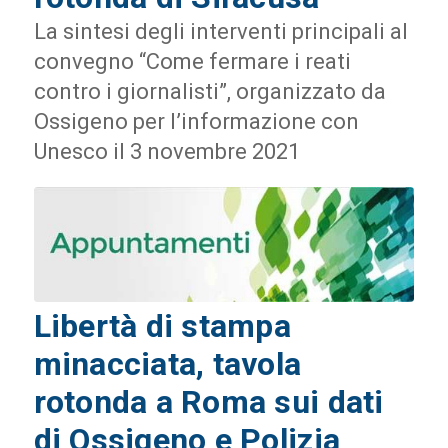
La sintesi degli interventi principali al
convegno “Come fermare i reati
contro i giornalisti”, organizzato da
Ossigeno per l’informazione con
Unesco il 3 novembre 2021
Libertà di stampa
minacciata, tavola
rotonda a Roma sui dati
di Ossigeno e Polizia