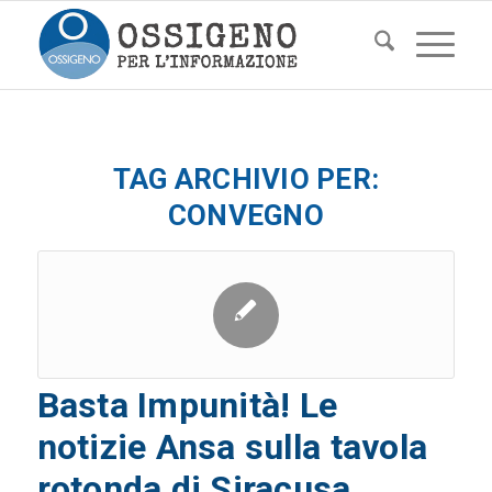
TAG ARCHIVIO PER:
CONVEGNO
Basta Impunità! Le
notizie Ansa sulla tavola
rotonda di Siracusa