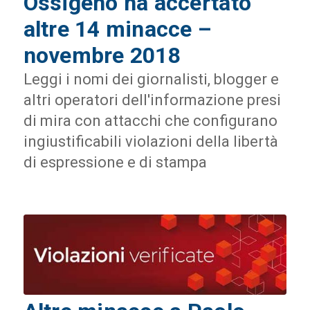
Ossigeno ha accertato
altre 14 minacce –
novembre 2018
Leggi i nomi dei giornalisti, blogger e
altri operatori dell'informazione presi
di mira con attacchi che configurano
ingiustificabili violazioni della libertà
di espressione e di stampa