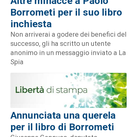
Altre minacce a Paolo
Borrometi per il suo libro
inchiesta
Non arriverai a godere dei benefici del
successo, gli ha scritto un utente
anonimo in un messaggio inviato a La
Spia
Annunciata una querela
per il libro di Borrometi