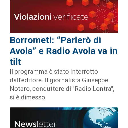
Borrometi: “Parlerò di
Avola” e Radio Avola va in
tilt
Il programma è stato interrotto
dall'editore. Il giornalista Giuseppe
Notaro, conduttore di "Radio Lontra",
si è dimesso