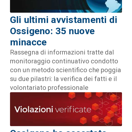
Gli ultimi avvistamenti di
Ossigeno: 35 nuove
minacce
Rassegna di informazioni tratte dal
monitoraggio continuativo condotto
con un metodo scientifico che poggia
su due pilastri: la verifica dei fatti e il
volontariato professionale