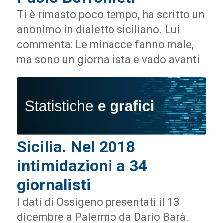
Ti è rimasto poco tempo, ha scritto un
anonimo in dialetto siciliano. Lui
commenta: Le minacce fanno male,
ma sono un giornalista e vado avanti
Sicilia. Nel 2018
intimidazioni a 34
giornalisti
I dati di Ossigeno presentati il 13
dicembre a Palermo da Dario Barà.