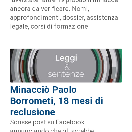
ancora da verificare. Nomi,
approfondimenti, dossier, assistenza
legale, corsi di formazione
Minacciò Paolo
Borrometi, 18 mesi di
reclusione
Scrisse post su Facebook
annunciando che gli avrebbe