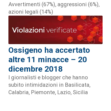
Avvertimenti (67%), aggressioni (6%),
azioni legali (14%)
Ossigeno ha accertato
altre 11 minacce – 20
dicembre 2018
I giornalisti e blogger che hanno
subito intimidazioni in Basilicata,
Calabria, Piemonte, Lazio, Sicilia