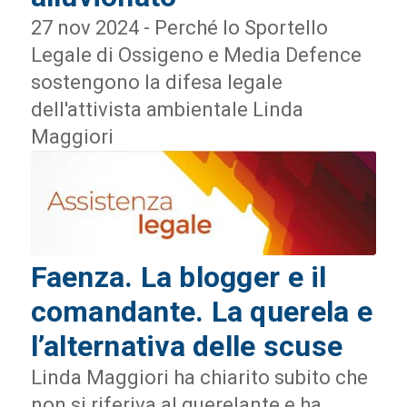
27 nov 2024 - Perché lo Sportello
Legale di Ossigeno e Media Defence
sostengono la difesa legale
dell'attivista ambientale Linda
Maggiori
Faenza. La blogger e il
comandante. La querela e
l’alternativa delle scuse
Linda Maggiori ha chiarito subito che
non si riferiva al querelante e ha