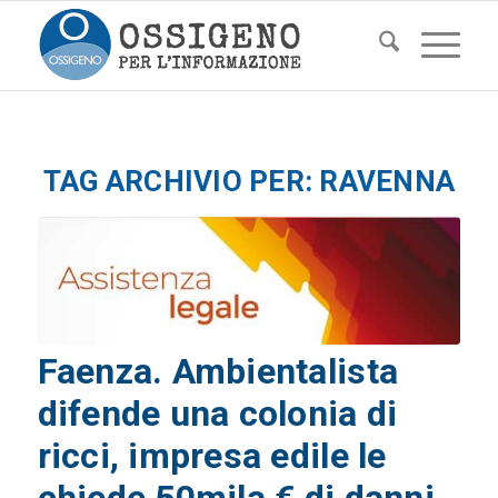
TAG ARCHIVIO PER:
RAVENNA
Faenza. Ambientalista
difende una colonia di
ricci, impresa edile le