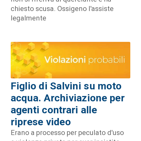
chiesto scusa. Ossigeno l'assiste
legalmente
Figlio di Salvini su moto
acqua. Archiviazione per
agenti contrari alle
riprese video
Erano a processo per peculato d'uso