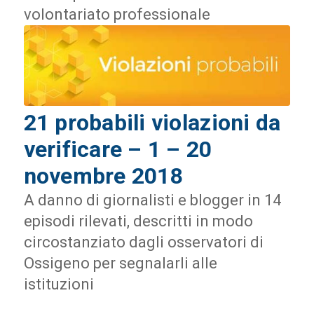
volontariato professionale
21 probabili violazioni da
verificare – 1 – 20
novembre 2018
A danno di giornalisti e blogger in 14
episodi rilevati, descritti in modo
circostanziato dagli osservatori di
Ossigeno per segnalarli alle
istituzioni