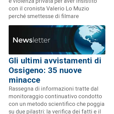
e violenza privata per aver insistito
con il cronista Valerio Lo Muzio
perché smettesse di filmare
Gli ultimi avvistamenti di
Ossigeno: 35 nuove
minacce
Rassegna di informazioni tratte dal
monitoraggio continuativo condotto
con un metodo scientifico che poggia
su due pilastri: la verifica dei fatti e il