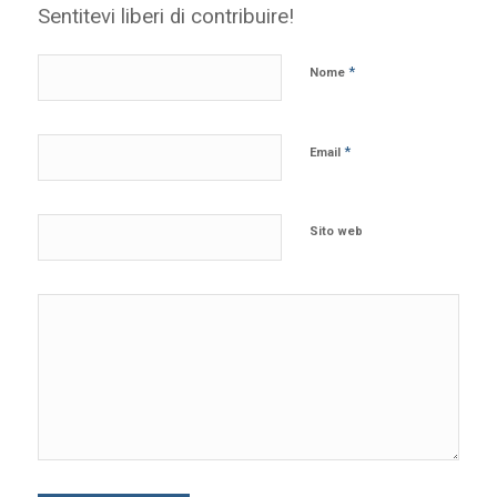
Sentitevi liberi di contribuire!
*
Nome
*
Email
Sito web