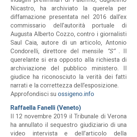
Nicastro, ha archiviato la querela per
diffamazione presentata nel 2016 dall’ex
commissario dell’autorità portuale di
Augusta Alberto Cozzo, contro i giornalisti
Saul Caia, autore di un articolo, Antonio
Condorelli, direttore del mensile
“S”
. Il
querelante si era opposto alla richiesta di
archiviazione del pubblico ministero. Il
giudice ha riconosciuto la verità dei fatti
narrati e la correttezza dell’esposizione.
Approfondisci su
ossigeno.info
Raffaella Fanelli (Veneto)
Il 12 novembre 2019 il Tribunale di Verona
ha annullato il sequestro giudiziario di una
video intervista e dell’articolo della