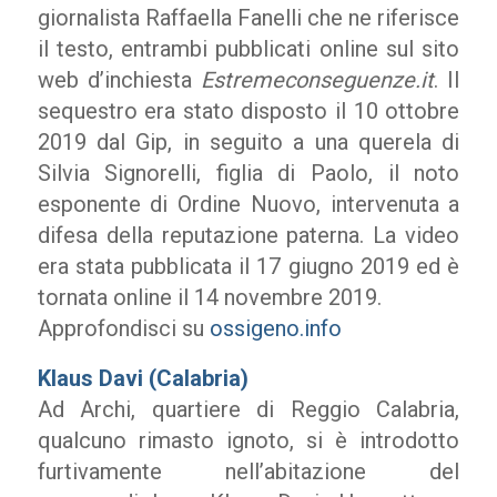
giornalista Raffaella Fanelli che ne riferisce
il testo, entrambi pubblicati online sul sito
web d’inchiesta
Estremeconseguenze.it
. Il
sequestro era stato disposto il 10 ottobre
2019 dal Gip, in seguito a una querela di
Silvia Signorelli, figlia di Paolo, il noto
esponente di Ordine Nuovo, intervenuta a
difesa della reputazione paterna. La video
era stata pubblicata il 17 giugno 2019 ed è
tornata online il 14 novembre 2019.
Approfondisci su
ossigeno.info
Klaus Davi (Calabria)
Ad Archi, quartiere di Reggio Calabria,
qualcuno rimasto ignoto, si è introdotto
furtivamente nell’abitazione del