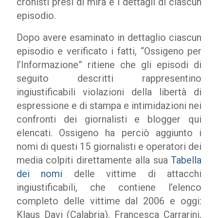
cronisti presi di mira e i dettagli di ciascun
episodio.
Dopo avere esaminato in dettaglio ciascun
episodio e verificato i fatti, “Ossigeno per
l’Informazione” ritiene che gli episodi di
seguito descritti rappresentino
ingiustificabili violazioni della libertà di
espressione e di stampa e intimidazioni nei
confronti dei giornalisti e blogger qui
elencati. Ossigeno ha perciò aggiunto i
nomi di questi 15 giornalisti e operatori dei
media colpiti direttamente alla sua
Tabella
dei nomi
delle vittime di attacchi
ingiustificabili, che contiene l’elenco
completo delle vittime dal 2006 e oggi:
Klaus Davi (Calabria), Francesca Carrarini,