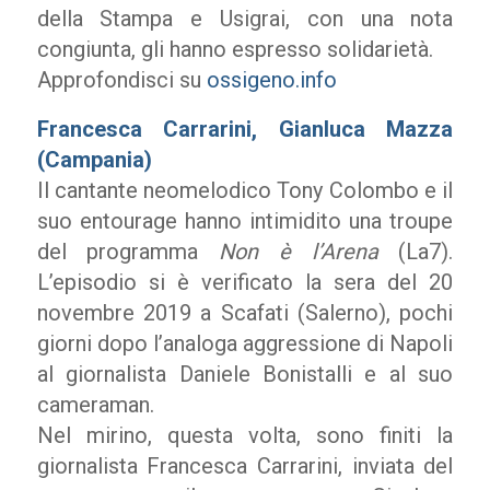
della Stampa e Usigrai, con una nota
congiunta, gli hanno espresso solidarietà.
Approfondisci su
ossigeno.info
Francesca Carrarini, Gianluca Mazza
(Campania)
Il cantante neomelodico Tony Colombo e il
suo entourage hanno intimidito una troupe
del programma
Non è l’Arena
(La7).
L’episodio si è verificato la sera del 20
novembre 2019 a Scafati (Salerno), pochi
giorni dopo l’analoga aggressione di Napoli
al giornalista Daniele Bonistalli e al suo
cameraman.
Nel mirino, questa volta, sono finiti la
giornalista Francesca Carrarini, inviata del