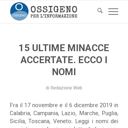
15 ULTIME MINACCE
ACCERTATE. ECCO I
NOMI
di
Redazione Web
Fra il 17 novembre e il 6 dicembre 2019 in
Calabria, Campania, Lazio, Marche, Puglia,
Sicilia, Toscana, Veneto. Leggi i nomi dei