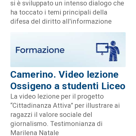
si è sviluppato un intenso dialogo che
ha toccato i temi principali della
difesa del diritto all'informazione
Camerino. Video lezione
Ossigeno a studenti Liceo
La video lezione per il progetto
“Cittadinanza Attiva” per illustrare ai
ragazzi il valore sociale del
giornalismo. Testimonianza di
Marilena Natale