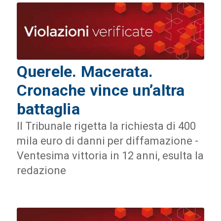
Querele. Macerata.
Cronache vince un’altra
battaglia
Il Tribunale rigetta la richiesta di 400
mila euro di danni per diffamazione -
Ventesima vittoria in 12 anni, esulta la
redazione