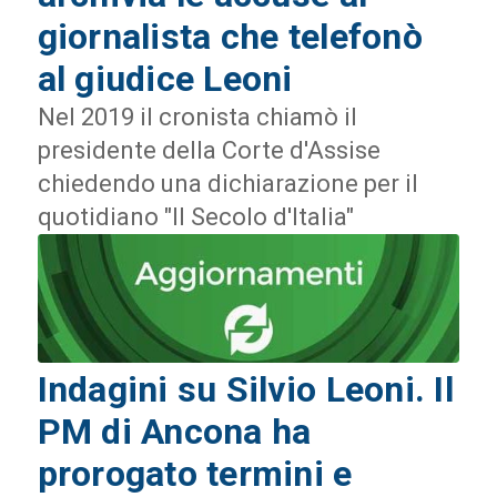
giornalista che telefonò
al giudice Leoni
Nel 2019 il cronista chiamò il
presidente della Corte d'Assise
chiedendo una dichiarazione per il
quotidiano "Il Secolo d'Italia"
Indagini su Silvio Leoni. Il
PM di Ancona ha
prorogato termini e