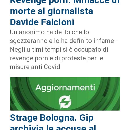
morte al giornalista
Davide Falcioni
Un anonimo ha detto che lo
sgozzeranno e lo ha definito infame -
Negli ultimi tempi si è occupato di
revenge porn e di proteste per le
misure anti Covid
Strage Bologna. Gip
archivia le accuse al