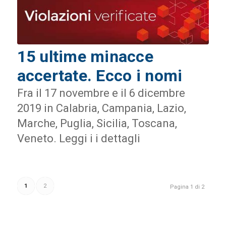
15 ultime minacce
accertate. Ecco i nomi
Fra il 17 novembre e il 6 dicembre
2019 in Calabria, Campania, Lazio,
Marche, Puglia, Sicilia, Toscana,
Veneto. Leggi i i dettagli
1
2
Pagina 1 di 2