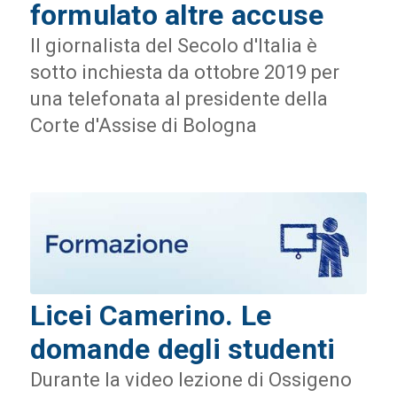
formulato altre accuse
Il giornalista del Secolo d'Italia è
sotto inchiesta da ottobre 2019 per
una telefonata al presidente della
Corte d'Assise di Bologna
Licei Camerino. Le
domande degli studenti
Durante la video lezione di Ossigeno