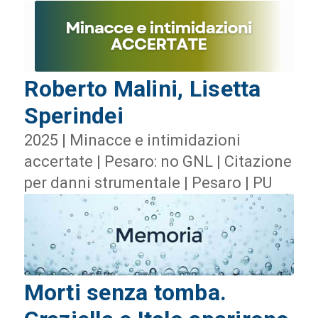
Roberto Malini, Lisetta
Sperindei
2025 | Minacce e intimidazioni
accertate | Pesaro: no GNL | Citazione
per danni strumentale | Pesaro | PU
Morti senza tomba.