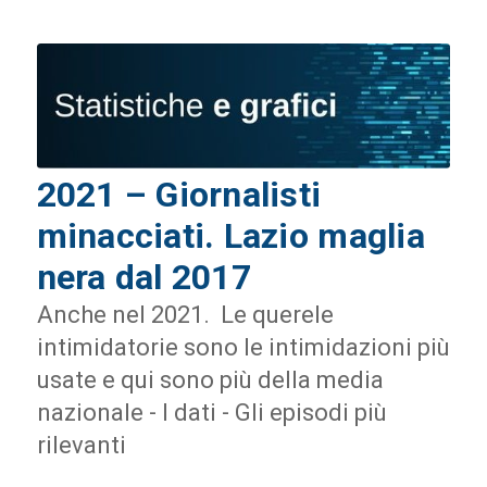
2021 – Giornalisti
minacciati. Lazio maglia
nera dal 2017
Anche nel 2021. Le querele
intimidatorie sono le intimidazioni più
usate e qui sono più della media
nazionale - I dati - Gli episodi più
rilevanti