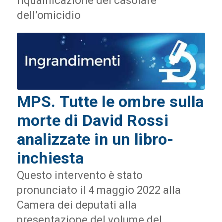
riqualificazione del casolare
dell’omicidio
MPS. Tutte le ombre sulla
morte di David Rossi
analizzate in un libro-
inchiesta
Questo intervento è stato
pronunciato il 4 maggio 2022 alla
Camera dei deputati alla
presentazione del volume del