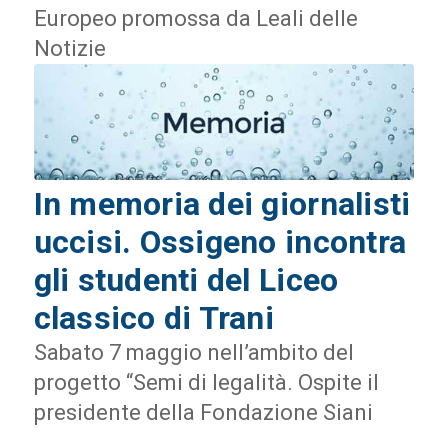
Europeo promossa da Leali delle
Notizie
In memoria dei giornalisti
uccisi. Ossigeno incontra
gli studenti del Liceo
classico di Trani
Sabato 7 maggio nell’ambito del
progetto “Semi di legalità. Ospite il
presidente della Fondazione Siani