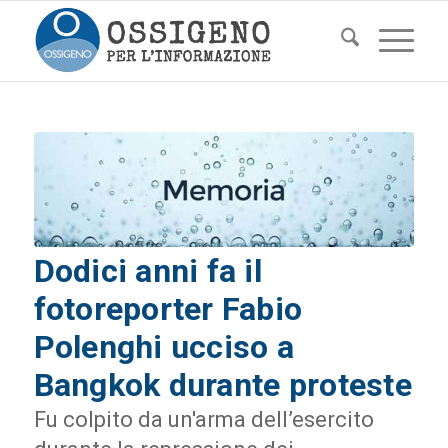
Dodici anni fa il
fotoreporter Fabio
Polenghi ucciso a
Bangkok durante proteste
Fu colpito da un'arma dell’esercito