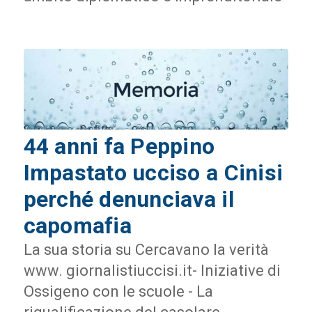
44 anni fa Peppino
Impastato ucciso a Cinisi
perché denunciava il
capomafia
La sua storia su Cercavano la verità
www. giornalistiuccisi.it- Iniziative di
Ossigeno con le scuole - La