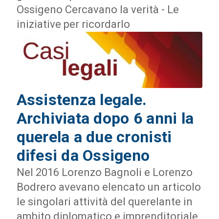
Ossigeno Cercavano la verità - Le
iniziative per ricordarlo
Assistenza legale.
Archiviata dopo 6 anni la
querela a due cronisti
difesi da Ossigeno
Nel 2016 Lorenzo Bagnoli e Lorenzo
Bodrero avevano elencato un articolo
le singolari attività del querelante in
ambito diplomatico e imprenditoriale