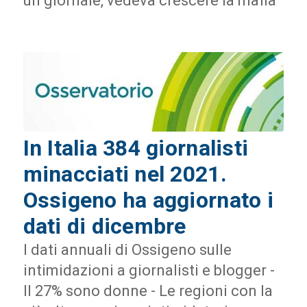
un giornale, vedeva crescere la mafia
In Italia 384 giornalisti
minacciati nel 2021.
Ossigeno ha aggiornato i
dati di dicembre
I dati annuali di Ossigeno sulle
intimidazioni a giornalisti e blogger -
Il 27% sono donne - Le regioni con la