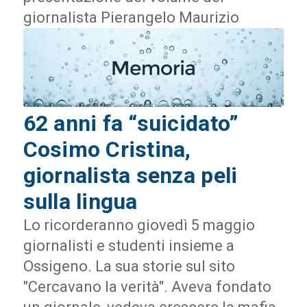
giornalista Pierangelo Maurizio
62 anni fa “suicidato”
Cosimo Cristina,
giornalista senza peli
sulla lingua
Lo ricorderanno giovedì 5 maggio
giornalisti e studenti insieme a
Ossigeno. La sua storie sul sito
"Cercavano la verità". Aveva fondato