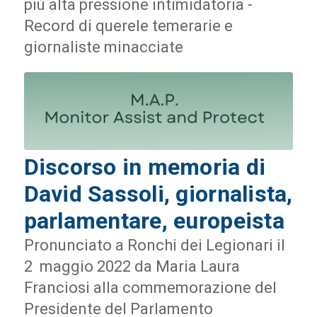
più alta pressione intimidatoria -
Record di querele temerarie e
giornaliste minacciate
Discorso in memoria di
David Sassoli, giornalista,
parlamentare, europeista
Pronunciato a Ronchi dei Legionari il
2 maggio 2022 da Maria Laura
Franciosi alla commemorazione del
Presidente del Parlamento