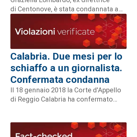
di Centonove, è stata condannata a…
Calabria. Due mesi per lo
schiaffo a un giornalista.
Confermata condanna
Il 18 gennaio 2018 la Corte d'Appello
di Reggio Calabria ha confermato…