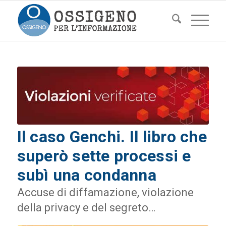
Il caso Genchi. Il libro che
superò sette processi e
subì una condanna
Accuse di diffamazione, violazione
della privacy e del segreto…