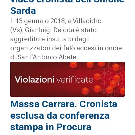
Sarda
Il 13 gennaio 2018, a Villacidro
(Vs), Gianluigi Deidda è stato
aggredito e insultato dagli
organizzatori dei falò accesi in onore
di Sant’Antonio Abate
Massa Carrara. Cronista
esclusa da conferenza
stampa in Procura