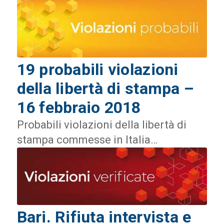
19 probabili violazioni
della libertà di stampa –
16 febbraio 2018
Probabili violazioni della libertà di
stampa commesse in Italia…
Bari. Rifiuta intervista e