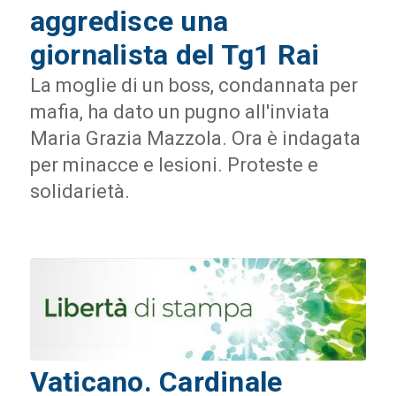
aggredisce una
giornalista del Tg1 Rai
La moglie di un boss, condannata per
mafia, ha dato un pugno all'inviata
Maria Grazia Mazzola. Ora è indagata
per minacce e lesioni. Proteste e
solidarietà.
Vaticano. Cardinale