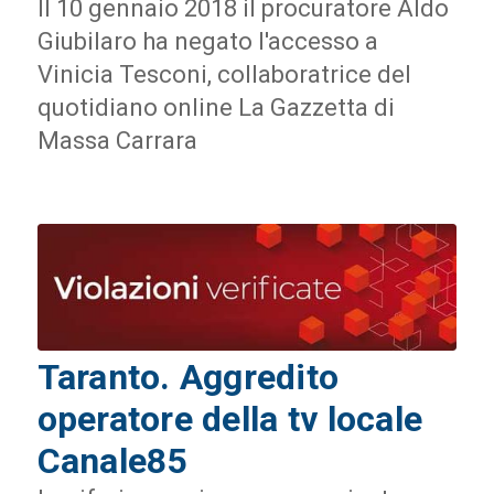
Il 10 gennaio 2018 il procuratore Aldo
Giubilaro ha negato l'accesso a
Vinicia Tesconi, collaboratrice del
quotidiano online La Gazzetta di
Massa Carrara
Taranto. Aggredito
operatore della tv locale
Canale85