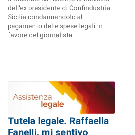
dell'ex presidente di Confindustria
Sicilia condannandolo al
pagamento delle spese legali in
favore del giornalista
Tutela legale. Raffaella
Fanelli, mi sentivo