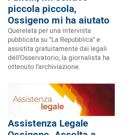
piccola piccola,
Ossigeno mi ha aiutato
Querelata per una intervista
pubblicata su "La Repubblica" e
assistita gratuitamente dai legali
dell'Osservatorio, la giornalista ha
ottenuto l'archiviazione.
Assistenza Legale
Ossigeno. Assolta a