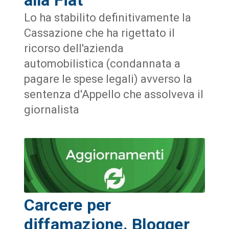
Lo ha stabilito definitivamente la
Cassazione che ha rigettato il
ricorso dell'azienda
automobilistica (condannata a
pagare le spese legali) avverso la
sentenza d'Appello che assolveva il
giornalista
Carcere per
diffamazione. Blogger