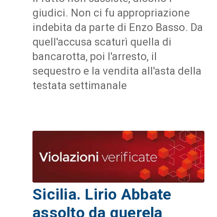
giudici. Non ci fu appropriazione
indebita da parte di Enzo Basso. Da
quell'accusa scaturì quella di
bancarotta, poi l'arresto, il
sequestro e la vendita all'asta della
testata settimanale
Sicilia. Lirio Abbate
assolto da querela