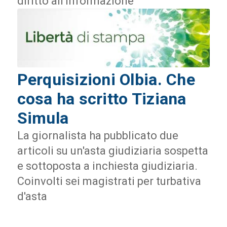
diritto all'informazione
Perquisizioni Olbia. Che
cosa ha scritto Tiziana
Simula
La giornalista ha pubblicato due
articoli su un'asta giudiziaria sospetta
e sottoposta a inchiesta giudiziaria.
Coinvolti sei magistrati per turbativa
d'asta