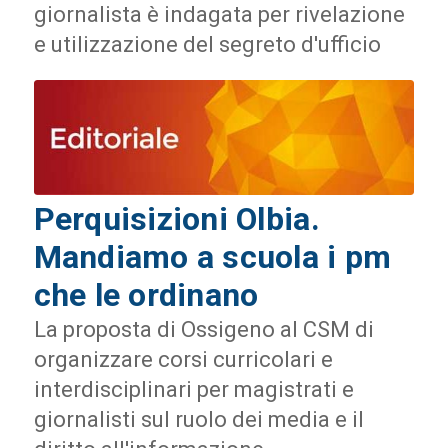
giornalista è indagata per rivelazione
e utilizzazione del segreto d'ufficio
Perquisizioni Olbia.
Mandiamo a scuola i pm
che le ordinano
La proposta di Ossigeno al CSM di
organizzare corsi curricolari e
interdisciplinari per magistrati e
giornalisti sul ruolo dei media e il