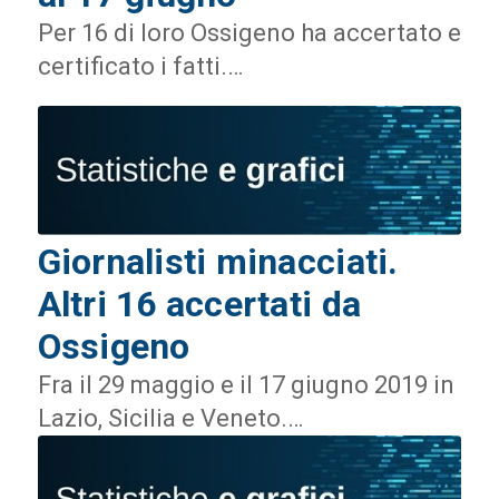
Per 16 di loro Ossigeno ha accertato e
certificato i fatti.…
Giornalisti minacciati.
Altri 16 accertati da
Ossigeno
Fra il 29 maggio e il 17 giugno 2019 in
Lazio, Sicilia e Veneto.…