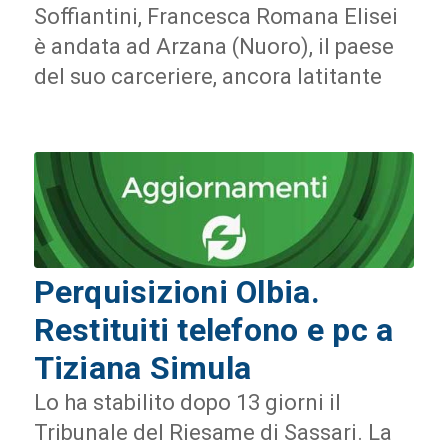
Soffiantini, Francesca Romana Elisei
è andata ad Arzana (Nuoro), il paese
del suo carceriere, ancora latitante
Perquisizioni Olbia.
Restituiti telefono e pc a
Tiziana Simula
Lo ha stabilito dopo 13 giorni il
Tribunale del Riesame di Sassari. La