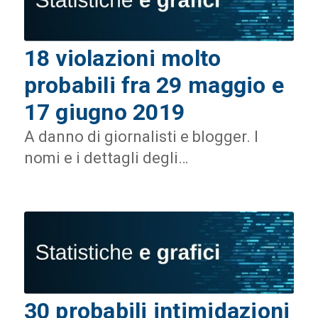
18 violazioni molto
probabili fra 29 maggio e
17 giugno 2019
A danno di giornalisti e blogger. I
nomi e i dettagli degli…
30 probabili intimidazioni