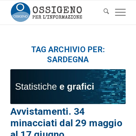
TAG ARCHIVIO PER:
SARDEGNA
Avvistamenti. 34
minacciati dal 29 maggio
al 17 giugno