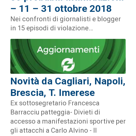
– 11 – 31 ottobre 2018
Nei confronti di giornalisti e blogger
in 15 episodi di violazione…
Novità da Cagliari, Napoli,
Brescia, T. Imerese
Ex sottosegretario Francesca
Barracciu patteggia- Divieti di
accesso a manifestazioni sportive per
gli attacchi a Carlo Alvino - Il