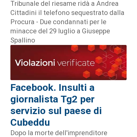
Tribunale del riesame ridà a Andrea
Cittadini il telefono sequestrato dalla
Procura - Due condannati per le
minacce del 29 luglio a Giuseppe
Spallino
Facebook. Insulti a
giornalista Tg2 per
servizio sul paese di
Cubeddu
Dopo la morte dell'imprenditore