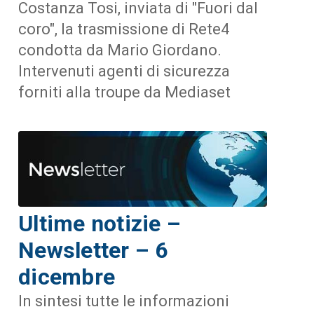
Costanza Tosi, inviata di "Fuori dal
coro", la trasmissione di Rete4
condotta da Mario Giordano.
Intervenuti agenti di sicurezza
forniti alla troupe da Mediaset
Ultime notizie –
Newsletter – 6
dicembre
In sintesi tutte le informazioni