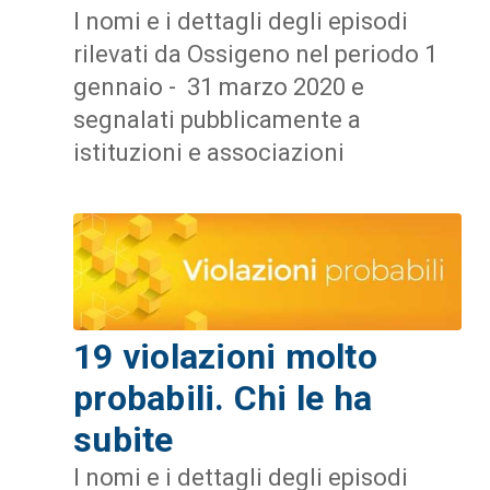
I nomi e i dettagli degli episodi
rilevati da Ossigeno nel periodo 1
gennaio - 31 marzo 2020 e
segnalati pubblicamente a
istituzioni e associazioni
19 violazioni molto
probabili. Chi le ha
subite
I nomi e i dettagli degli episodi