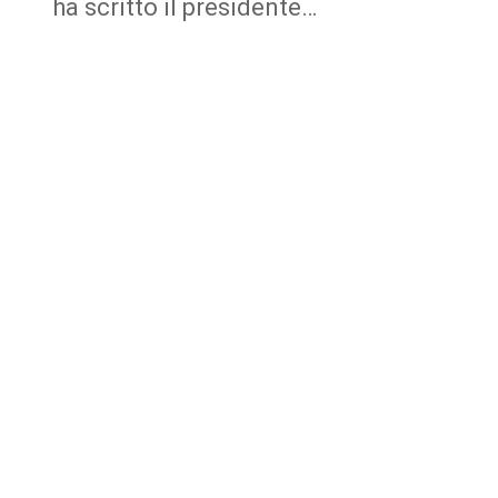
ha scritto il presidente…