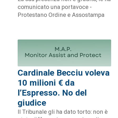
comunicato una portavoce -
Protestano Ordine e Assostampa
Cardinale Becciu voleva
10 milioni € da
l’Espresso. No del
giudice
Il Tribunale gli ha dato torto: non è