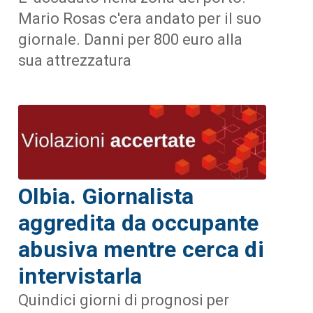
Mario Rosas c'era andato per il suo
giornale. Danni per 800 euro alla
sua attrezzatura
Olbia. Giornalista
aggredita da occupante
abusiva mentre cerca di
intervistarla
Quindici giorni di prognosi per