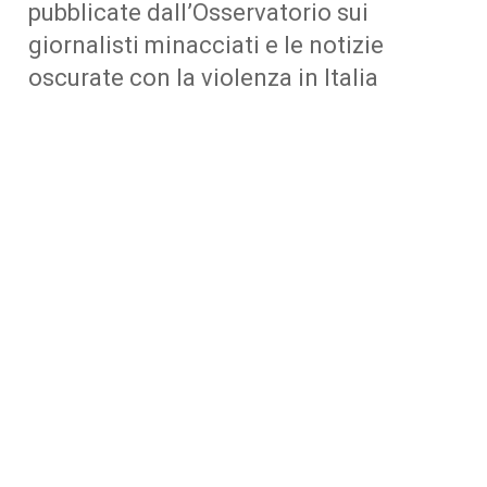
pubblicate dall’Osservatorio sui
giornalisti minacciati e le notizie
oscurate con la violenza in Italia