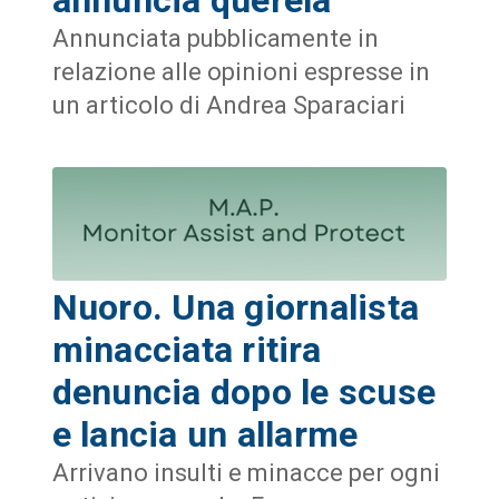
Annunciata pubblicamente in
relazione alle opinioni espresse in
un articolo di Andrea Sparaciari
Nuoro. Una giornalista
minacciata ritira
denuncia dopo le scuse
e lancia un allarme
Arrivano insulti e minacce per ogni