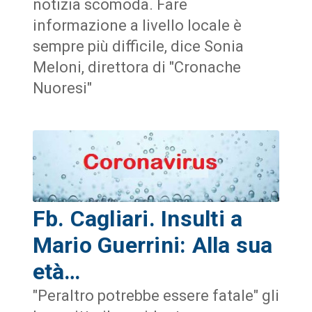
notizia scomoda. Fare
informazione a livello locale è
sempre più difficile, dice Sonia
Meloni, direttora di "Cronache
Nuoresi"
Fb. Cagliari. Insulti a
Mario Guerrini: Alla sua
età…
"Peraltro potrebbe essere fatale" gli