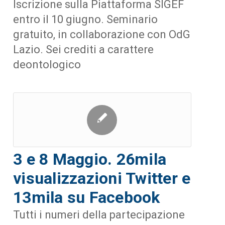
Iscrizione sulla Piattaforma SIGEF
entro il 10 giugno. Seminario
gratuito, in collaborazione con OdG
Lazio. Sei crediti a carattere
deontologico
3 e 8 Maggio. 26mila
visualizzazioni Twitter e
13mila su Facebook
Tutti i numeri della partecipazione