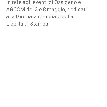
in rete agli eventi di Ossigeno e
AGCOM del 3 e 8 maggio, dedicati
alla Giornata mondiale della
Libertà di Stampa