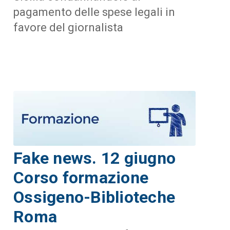
pagamento delle spese legali in
favore del giornalista
Fake news. 12 giugno
Corso formazione
Ossigeno-Biblioteche
Roma