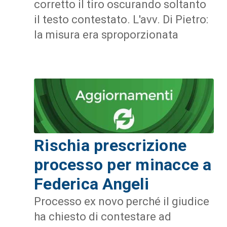
corretto il tiro oscurando soltanto
il testo contestato. L'avv. Di Pietro:
la misura era sproporzionata
Rischia prescrizione
processo per minacce a
Federica Angeli
Processo ex novo perché il giudice
ha chiesto di contestare ad