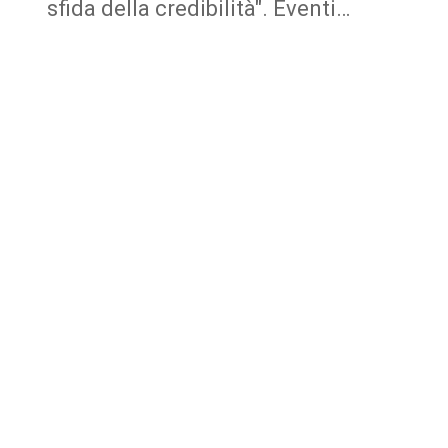
sfida della credibilità". Eventi…