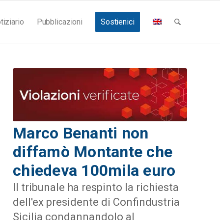
tiziario
Pubblicazioni
Sostienici
Marco Benanti non
diffamò Montante che
chiedeva 100mila euro
Il tribunale ha respinto la richiesta
dell'ex presidente di Confindustria
Sicilia condannandolo al