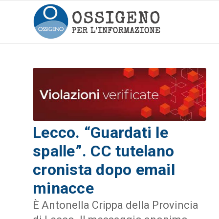
Lecco. “Guardati le
spalle”. CC tutelano
cronista dopo email
minacce
È Antonella Crippa della Provincia