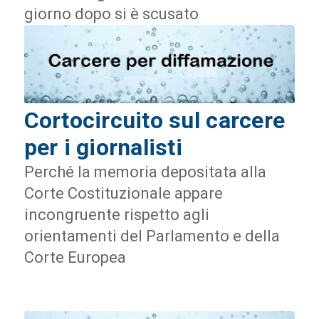
giorno dopo si è scusato
Cortocircuito sul carcere
per i giornalisti
Perché la memoria depositata alla
Corte Costituzionale appare
incongruente rispetto agli
orientamenti del Parlamento e della
Corte Europea