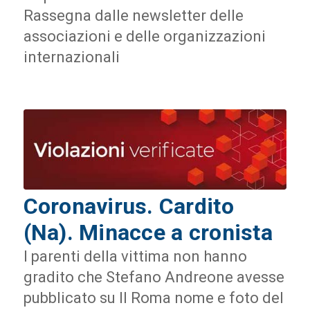
Rassegna dalle newsletter delle
associazioni e delle organizzazioni
internazionali
Coronavirus. Cardito
(Na). Minacce a cronista
I parenti della vittima non hanno
gradito che Stefano Andreone avesse
pubblicato su Il Roma nome e foto del