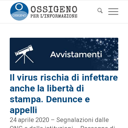
Il virus rischia di infettare
anche la libertà di
stampa. Denunce e
appelli
24 aprile 2020 – Segnalazioni dalle