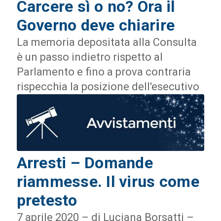
Carcere sì o no? Ora il
Governo deve chiarire
La memoria depositata alla Consulta
è un passo indietro rispetto al
Parlamento e fino a prova contraria
rispecchia la posizione dell'esecutivo
Arresti – Domande
riammesse. Il virus come
pretesto
7 aprile 2020 – di Luciana Borsatti –