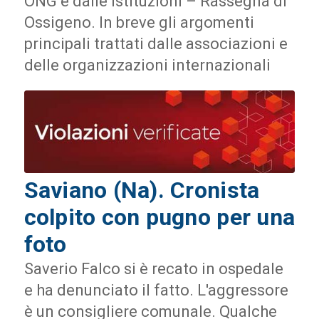
ONG e dalle istituzioni – Rassegna di
Ossigeno. In breve gli argomenti
principali trattati dalle associazioni e
delle organizzazioni internazionali
Saviano (Na). Cronista
colpito con pugno per una
foto
Saverio Falco si è recato in ospedale
e ha denunciato il fatto. L'aggressore
è un consigliere comunale. Qualche