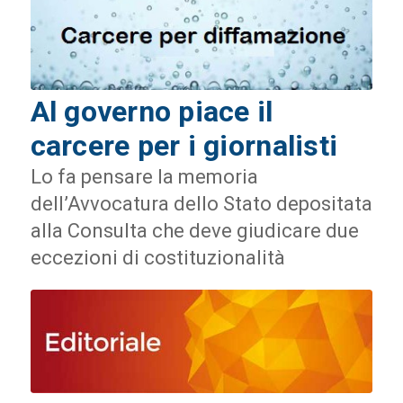
Al governo piace il
carcere per i giornalisti
Lo fa pensare la memoria
dell’Avvocatura dello Stato depositata
alla Consulta che deve giudicare due
eccezioni di costituzionalità