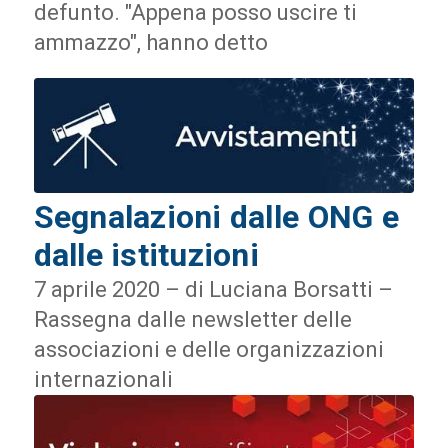
defunto. "Appena posso uscire ti
ammazzo", hanno detto
Segnalazioni dalle ONG e
dalle istituzioni
7 aprile 2020 – di Luciana Borsatti –
Rassegna dalle newsletter delle
associazioni e delle organizzazioni
internazionali