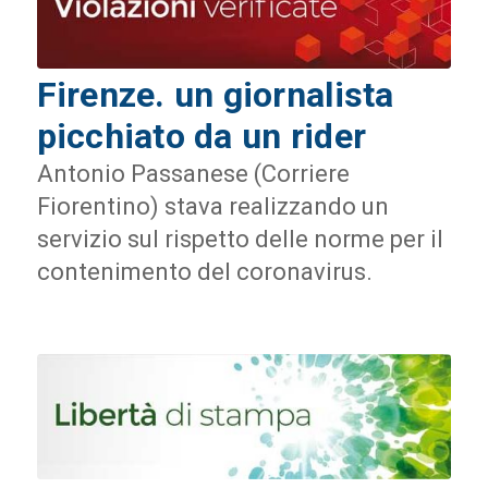
Firenze. un giornalista
picchiato da un rider
Antonio Passanese (Corriere
Fiorentino) stava realizzando un
servizio sul rispetto delle norme per il
contenimento del coronavirus.