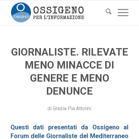
GIORNALISTE. RILEVATE
MENO MINACCE DI
GENERE E MENO
DENUNCE
di
Grazia Pia Attolini
Questi dati presentati da Ossigeno al
Forum delle Giornaliste del Mediterraneo