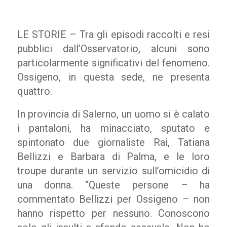
LE STORIE – Tra gli episodi raccolti e resi
pubblici dall’Osservatorio, alcuni sono
particolarmente significativi del fenomeno.
Ossigeno, in questa sede, ne presenta
quattro.
In provincia di Salerno, un uomo si è calato
i pantaloni, ha minacciato, sputato e
spintonato due giornaliste Rai, Tatiana
Bellizzi e Barbara di Palma, e le loro
troupe durante un servizio sull’omicidio di
una donna. “Queste persone – ha
commentato Bellizzi per Ossigeno – non
hanno rispetto per nessuno. Conoscono