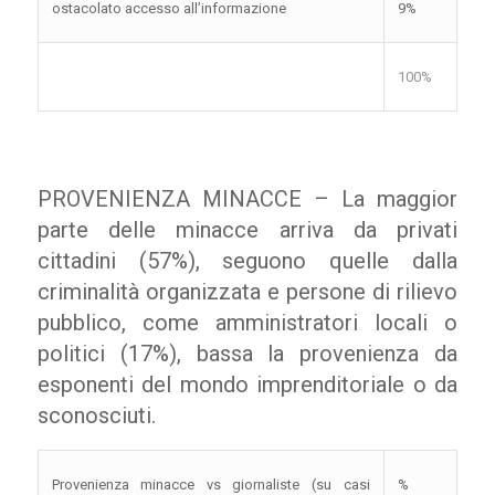
ostacolato accesso all’informazione
9%
100%
PROVENIENZA MINACCE – La maggior
parte delle minacce arriva da privati
cittadini (57%), seguono quelle dalla
criminalità organizzata e persone di rilievo
pubblico, come amministratori locali o
politici (17%), bassa la provenienza da
esponenti del mondo imprenditoriale o da
sconosciuti.
Provenienza minacce vs giornaliste (su casi
%