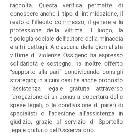
raccolta. Questa verifica permette di
conoscere anche il tipo di intimidazione, il
reato o l’illecito commesso, il genere e la
professione della vittima, il luogo, la
tipologia sociale dell’autore della minaccia
e altri dettagli. A ciascuna delle giornaliste
vittime di violenze Ossigeno ha espresso
solidarietà e sostegno, ha inoltre offerto
“supporto alla pari” condividendo consigli
strategici; in alcuni casi ha anche proposto
l’assistenza legale gratuita attraverso
l’erogazione di un bonus a copertura delle
spese legali, o la condivisione di pareri di
specialisti o l’adesione all’assistenza in
giudizio, grazie al servizio di Sportello
legale gratuito dell’Osservatorio.