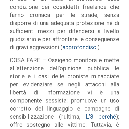
condizione dei cosiddetti freelance che
fanno cronaca per le strade, senza
disporre di una adeguata protezione né di
sufficienti mezzi per difendersi a livello
giudiziario e per affrontare le conseguenze
di gravi aggressioni (
approfondisci
).
COSA FARE – Ossigeno monitora e mette
all’attenzione dell’opinione pubblica le
storie e i casi delle croniste minacciate
per evidenziare se negli attacchi alla
libertà di informazione vi è una
componente sessista; promuove un uso
corretto del linguaggio e campagne di
sensibilizzazione (l’ultima,
L’8 perché
);
offre sostegno alle vittime. Tuttavia, è