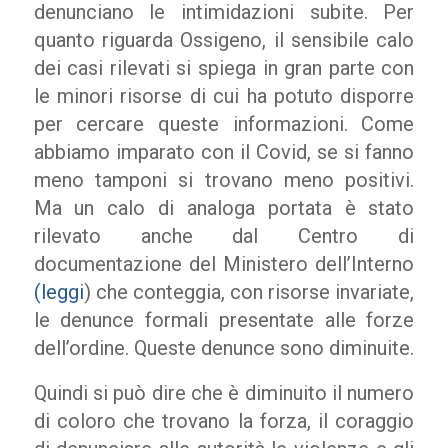
denunciano le intimidazioni subite. Per
quanto riguarda Ossigeno, il sensibile calo
dei casi rilevati si spiega in gran parte con
le minori risorse di cui ha potuto disporre
per cercare queste informazioni. Come
abbiamo imparato con il Covid, se si fanno
meno tamponi si trovano meno positivi.
Ma un calo di analoga portata è stato
rilevato anche dal Centro di
documentazione del Ministero dell’Interno
(leggi
) che conteggia, con risorse invariate,
le denunce formali presentate alle forze
dell’ordine. Queste denunce sono diminuite.
Quindi si può dire che è diminuito il numero
di coloro che trovano la forza, il coraggio