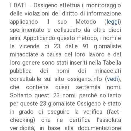
I DATI – Ossigeno effettua il monitoraggio
delle violazioni del diritto di informazione
applicando il suo Metodo (
leggi
)
sperimentato e collaudato da oltre dieci
anni. Appplicando questo metodo, i nomi e
le vicende di 23 delle 91 giornaliste
minacciate a causa del loro lavoro e del
loro genere sono stati inseriti nella Tabella
pubblica dei nomi dei minacciati
consultabile sul sito ossigeno.info (
vedi
),
che contiene quasi settemila nomi.
Soltanto questi 23 nomi, perché soltanto
per queste 23 giornaliste Ossigeno è stato
in grado di eseguire la verifica (fact-
checking) che ne certifica l’assoluta
veridicità, in base alla documentazione