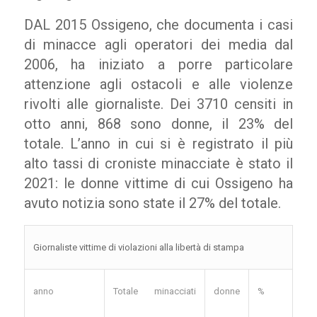
DAL 2015 Ossigeno, che documenta i casi
di minacce agli operatori dei media dal
2006, ha iniziato a porre particolare
attenzione agli ostacoli e alle violenze
rivolti alle giornaliste. Dei 3710 censiti in
otto anni, 868 sono donne, il 23% del
totale. L’anno in cui si è registrato il più
alto tassi di croniste minacciate è stato il
2021: le donne vittime di cui Ossigeno ha
avuto notizia sono state il 27% del totale.
Giornaliste vittime di violazioni alla libertà di stampa
anno
Totale minacciati
donne
%