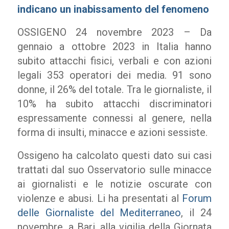
indicano un inabissamento del fenomeno
OSSIGENO 24 novembre 2023 – Da
gennaio a ottobre 2023 in Italia hanno
subito attacchi fisici, verbali e con azioni
legali 353 operatori dei media. 91 sono
donne, il 26% del totale. Tra le giornaliste, il
10% ha subito attacchi discriminatori
espressamente connessi al genere, nella
forma di insulti, minacce e azioni sessiste.
Ossigeno ha calcolato questi dato sui casi
trattati dal suo Osservatorio sulle minacce
ai giornalisti e le notizie oscurate con
violenze e abusi. Li ha presentati al
Forum
delle Giornaliste del Mediterraneo
, il 24
novembre, a Bari, alla vigilia della Giornata