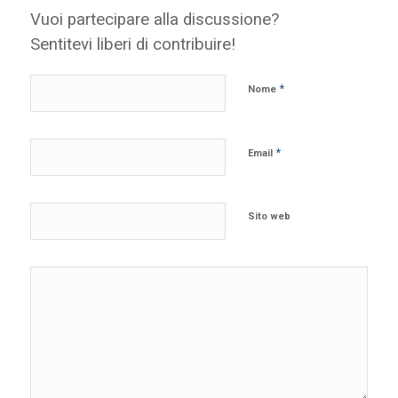
Vuoi partecipare alla discussione?
Sentitevi liberi di contribuire!
*
Nome
*
Email
Sito web