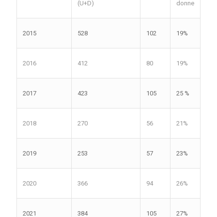
(U+D)
donne
2015
528
102
19%
2016
412
80
19%
2017
423
105
25 %
2018
270
56
21%
2019
253
57
23%
2020
366
94
26%
2021
384
105
27%