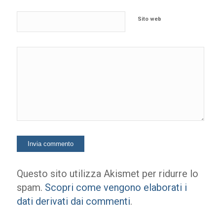
Sito web
Questo sito utilizza Akismet per ridurre lo
spam.
Scopri come vengono elaborati i
dati derivati dai commenti
.