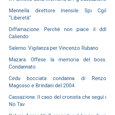
Mennella direttore mensile Spi Cgil
“Liberetà”
Diffamazione. Perché non piace il ddl
Caliendo
Salerno. Vigilanza per Vincenzo Rubano
Mazara. Offese la memoria del boss.
Condannato
Cedu bocciata condanna di Renzo
Magosso e Brindani del 2004
Cassazione. Il caso del cronista che seguì i
No Tav