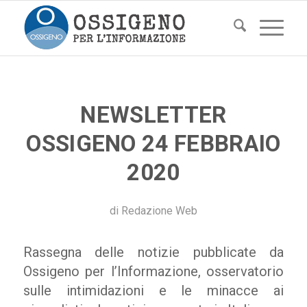
NEWSLETTER
OSSIGENO 24 FEBBRAIO
2020
di
Redazione Web
Rassegna delle notizie pubblicate da
Ossigeno per l’Informazione, osservatorio
sulle intimidazioni e le minacce ai