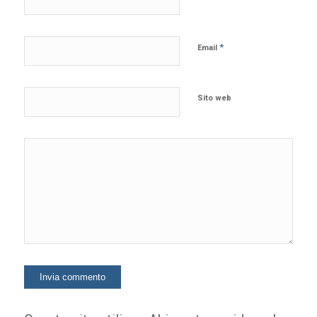
*
Email
Sito web