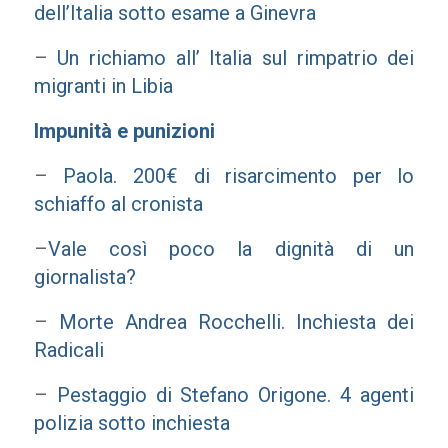
dell’Italia sotto esame a Ginevra
–
Un richiamo all’ Italia sul rimpatrio dei
migranti in Libia
Impunità e punizioni
–
Paola. 200€ di risarcimento per lo
schiaffo al cronista
–
Vale così poco la dignità di un
giornalista?
–
Morte Andrea Rocchelli. Inchiesta dei
Radicali
–
Pestaggio di Stefano Origone. 4 agenti
polizia sotto inchiesta