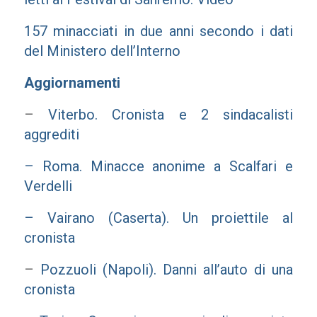
157 minacciati in due anni secondo i dati
del Ministero dell’Interno
Aggiornamenti
–
Viterbo. Cronista e 2 sindacalisti
aggrediti
– Roma. Minacce anonime a Scalfari e
Verdelli
– Vairano (Caserta). Un proiettile al
cronista
–
Pozzuoli (Napoli). Danni all’auto di una
cronista