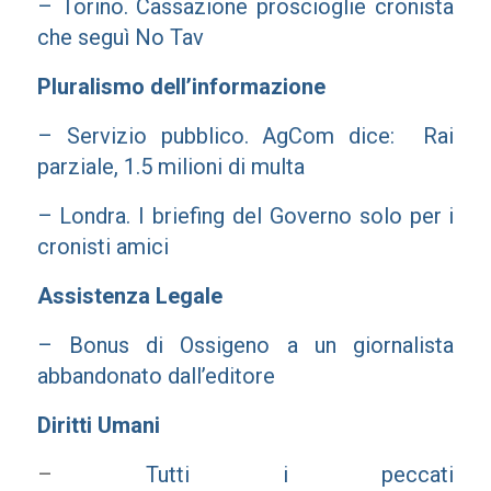
– Torino. Cassazione proscioglie cronista
che seguì No Tav
Pluralismo dell’informazione
– Servizio pubblico. AgCom dice: Rai
parziale, 1.5 milioni di multa
– Londra. I briefing del Governo solo per i
cronisti amici
Assistenza Legale
– Bonus di Ossigeno a un giornalista
abbandonato dall’editore
Diritti Umani
–
Tutti i peccati